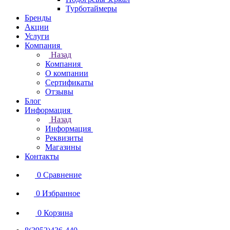
Турботаймеры
Бренды
Акции
Услуги
Компания
Назад
Компания
О компании
Сертификаты
Отзывы
Блог
Информация
Назад
Информация
Реквизиты
Магазины
Контакты
0
Сравнение
0
Избранное
0
Корзина