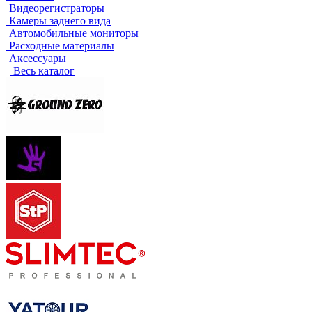
Видеорегистраторы
Камеры заднего вида
Автомобильные мониторы
Расходные материалы
Аксессуары
Весь каталог