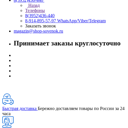
8(3952)436-440
Назад
Телефоны
8(3952)436-440
8-914-895-57-97
WhatsApp/Viber/Telegram
Заказать звонок
magazin@shop-sovenok.ru
Принимает заказы круглосуточно
Быстрая доставка
Бережно доставляем товары по России за 24
часа