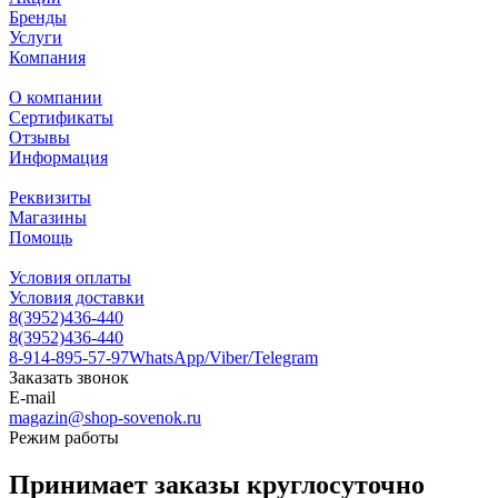
Бренды
Услуги
Компания
О компании
Сертификаты
Отзывы
Информация
Реквизиты
Магазины
Помощь
Условия оплаты
Условия доставки
8(3952)436-440
8(3952)436-440
8-914-895-57-97
WhatsApp/Viber/Telegram
Заказать звонок
E-mail
magazin@shop-sovenok.ru
Режим работы
Принимает заказы круглосуточно