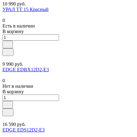
10 990 руб.
УРАЛ TT 15 Красный
0
Есть в наличии
В корзину
9 990 руб.
EDGE EDBX12D2-E3
0
Нет в наличии
В корзину
16 590 руб.
EDGE EDS12D2-E3