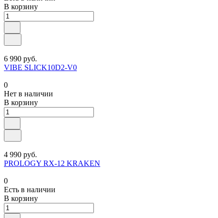
В корзину
6 990 руб.
VIBE SLICK10D2-V0
0
Нет в наличии
В корзину
4 990 руб.
PROLOGY RX-12 KRAKEN
0
Есть в наличии
В корзину