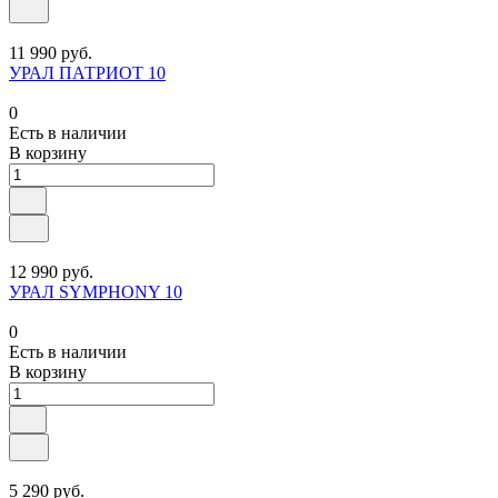
11 990 руб.
УРАЛ ПАТРИОТ 10
0
Есть в наличии
В корзину
12 990 руб.
УРАЛ SYMPHONY 10
0
Есть в наличии
В корзину
5 290 руб.