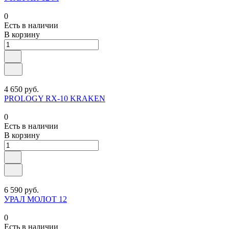
0
Есть в наличии
В корзину
4 650 руб.
PROLOGY RX-10 KRAKEN
0
Есть в наличии
В корзину
6 590 руб.
УРАЛ МОЛОТ 12
0
Есть в наличии