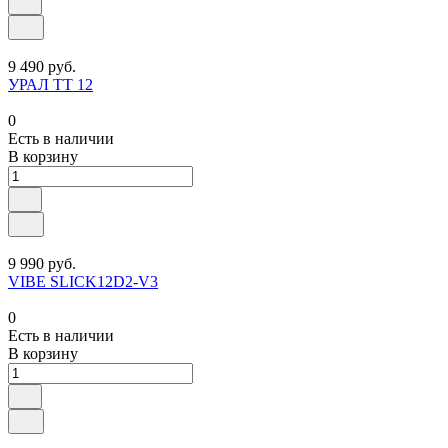
9 490 руб.
УРАЛ TT 12
0
Есть в наличии
В корзину
9 990 руб.
VIBE SLICK12D2-V3
0
Есть в наличии
В корзину