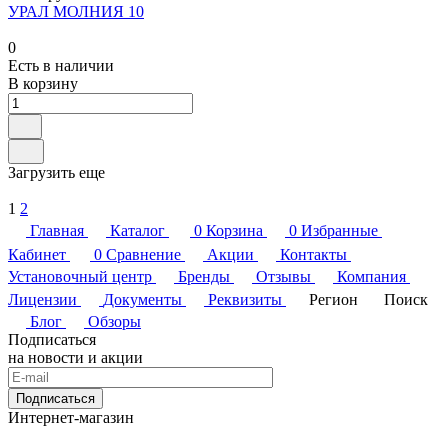
УРАЛ МОЛНИЯ 10
0
Есть в наличии
В корзину
Загрузить еще
1
2
Главная
Каталог
0
Корзина
0
Избранные
Кабинет
0
Сравнение
Акции
Контакты
Установочный центр
Бренды
Отзывы
Компания
Лицензии
Документы
Реквизиты
Регион
Поиск
Блог
Обзоры
Подписаться
на новости и акции
Подписаться
Интернет-магазин