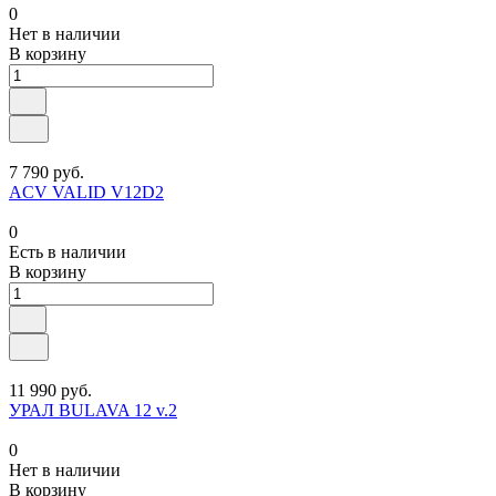
0
Нет в наличии
В корзину
7 790 руб.
ACV VALID V12D2
0
Есть в наличии
В корзину
11 990 руб.
УРАЛ BULAVA 12 v.2
0
Нет в наличии
В корзину