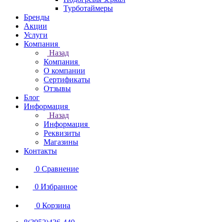
Турботаймеры
Бренды
Акции
Услуги
Компания
Назад
Компания
О компании
Сертификаты
Отзывы
Блог
Информация
Назад
Информация
Реквизиты
Магазины
Контакты
0
Сравнение
0
Избранное
0
Корзина