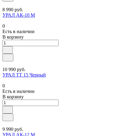
8 990 руб.
УРАЛ АК-10 М
0
Есть в наличии
В корзину
10 990 руб.
УРАЛ TT 15 Черный
0
Есть в наличии
В корзину
9 990 руб.
УРАЛ АК-12 М