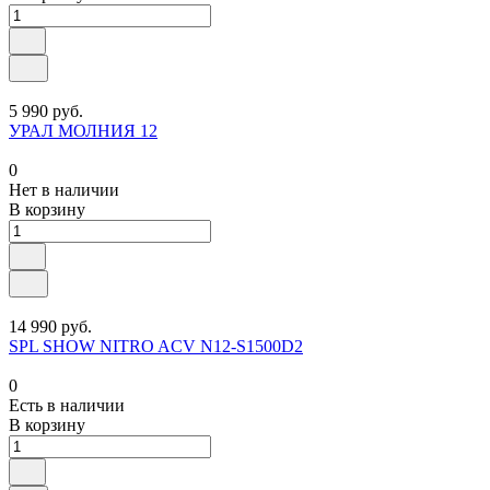
5 990 руб.
УРАЛ МОЛНИЯ 12
0
Нет в наличии
В корзину
14 990 руб.
SPL SHOW NITRO ACV N12-S1500D2
0
Есть в наличии
В корзину