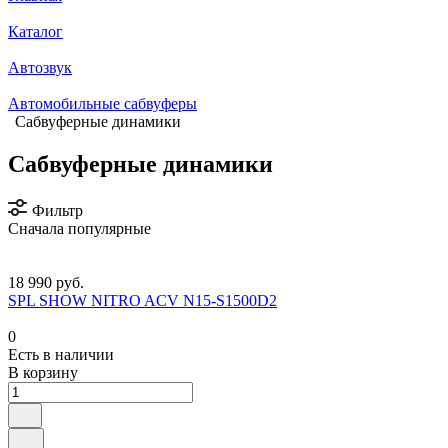
Каталог
Автозвук
Автомобильные сабвуферы
Сабвуферные динамики
Сабвуферные динамики
Фильтр
Сначала популярные
18 990 руб.
SPL SHOW NITRO ACV N15-S1500D2
0
Есть в наличии
В корзину