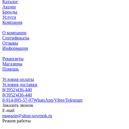
Каталог
Акции
Бренды
Услуги
Компания
О компании
Сертификаты
Отзывы
Информация
Реквизиты
Магазины
Помощь
Условия оплаты
Условия доставки
8(3952)436-440
8(3952)436-440
8-914-895-57-97
WhatsApp/Viber/Telegram
Заказать звонок
E-mail
magazin@shop-sovenok.ru
Режим работы