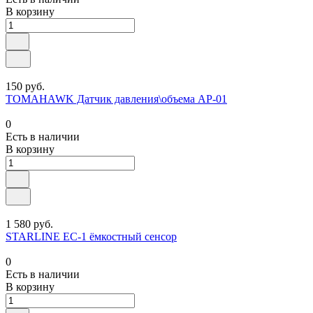
В корзину
150 руб.
TOMAHAWK Датчик давления\объема AP-01
0
Есть в наличии
В корзину
1 580 руб.
STARLINE EC-1 ёмкостный сенсор
0
Есть в наличии
В корзину