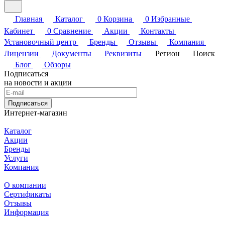
Главная
Каталог
0
Корзина
0
Избранные
Кабинет
0
Сравнение
Акции
Контакты
Установочный центр
Бренды
Отзывы
Компания
Лицензии
Документы
Реквизиты
Регион
Поиск
Блог
Обзоры
Подписаться
на новости и акции
Подписаться
Интернет-магазин
Каталог
Акции
Бренды
Услуги
Компания
О компании
Сертификаты
Отзывы
Информация