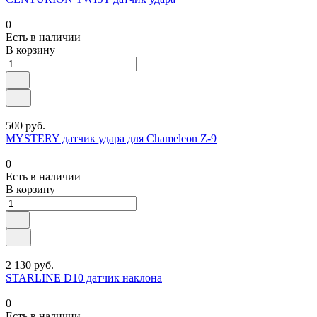
0
Есть в наличии
В корзину
500 руб.
MYSTERY датчик удара для Chameleon Z-9
0
Есть в наличии
В корзину
2 130 руб.
STARLINE D10 датчик наклона
0
Есть в наличии