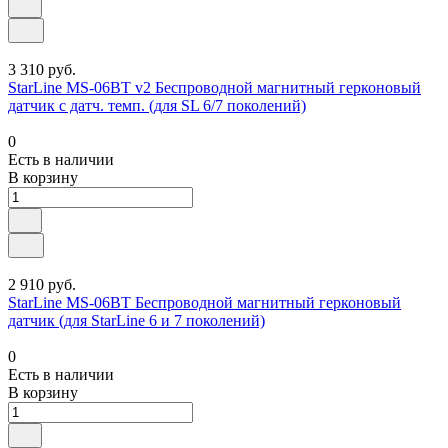
3 310 руб.
StarLine MS-06BT v2 Беспроводной магнитный герконовый
датчик с датч. темп. (для SL 6/7 поколений)
0
Есть в наличии
В корзину
2 910 руб.
StarLine MS-06BT Беспроводной магнитный герконовый
датчик (для StarLine 6 и 7 поколений)
0
Есть в наличии
В корзину