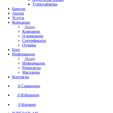
Турботаймеры
Бренды
Акции
Услуги
Компания
Назад
Компания
О компании
Сертификаты
Отзывы
Блог
Информация
Назад
Информация
Реквизиты
Магазины
Контакты
0
Сравнение
0
Избранное
0
Корзина