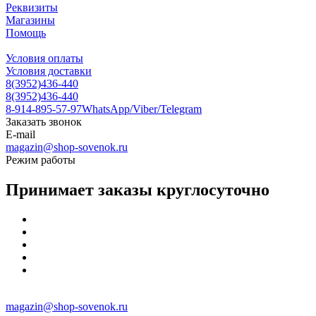
Реквизиты
Магазины
Помощь
Условия оплаты
Условия доставки
8(3952)436-440
8(3952)436-440
8-914-895-57-97
WhatsApp/Viber/Telegram
Заказать звонок
E-mail
magazin@shop-sovenok.ru
Режим работы
Принимает заказы круглосуточно
magazin@shop-sovenok.ru