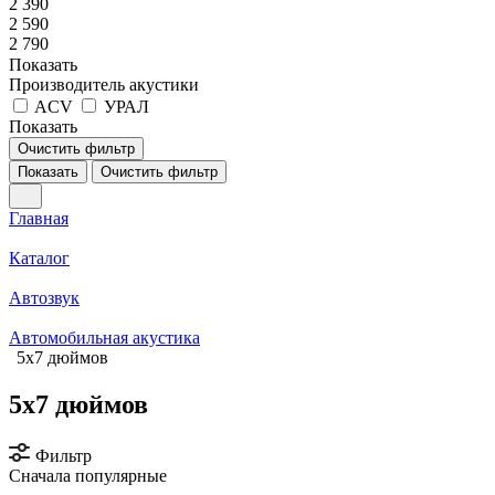
2 390
2 590
2 790
Показать
Производитель акустики
ACV
УРАЛ
Показать
Очистить фильтр
Показать
Очистить фильтр
Главная
Каталог
Автозвук
Автомобильная акустика
5x7 дюймов
5x7 дюймов
Фильтр
Сначала популярные