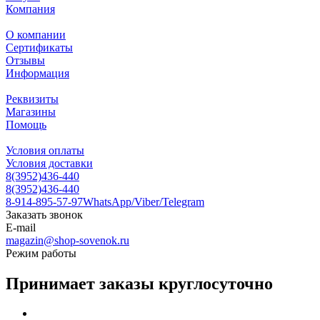
Компания
О компании
Сертификаты
Отзывы
Информация
Реквизиты
Магазины
Помощь
Условия оплаты
Условия доставки
8(3952)436-440
8(3952)436-440
8-914-895-57-97
WhatsApp/Viber/Telegram
Заказать звонок
E-mail
magazin@shop-sovenok.ru
Режим работы
Принимает заказы круглосуточно