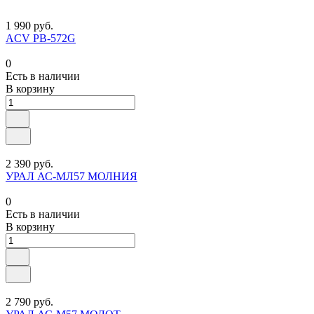
1 990 руб.
ACV PB-572G
0
Есть в наличии
В корзину
2 390 руб.
УРАЛ АС-МЛ57 МОЛНИЯ
0
Есть в наличии
В корзину
2 790 руб.