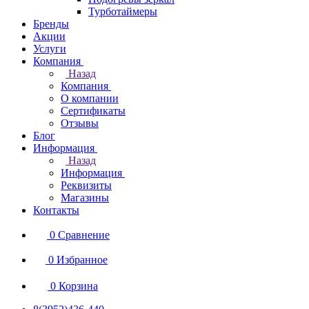
Турботаймеры
Бренды
Акции
Услуги
Компания
Назад
Компания
О компании
Сертификаты
Отзывы
Блог
Информация
Назад
Информация
Реквизиты
Магазины
Контакты
0
Сравнение
0
Избранное
0
Корзина