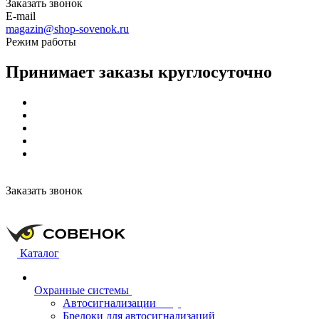
Заказать звонок
E-mail
magazin@shop-sovenok.ru
Режим работы
Принимает заказы круглосуточно
Заказать звонок
Каталог
Охранные системы
Автосигнализации
Брелоки для автосигнализаций