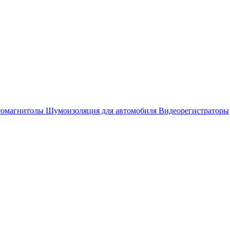
омагнитолы
Шумоизоляция для автомобиля
Видеорегистраторы