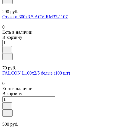
290 руб.
Стяжки 300х3,5 ACV RM37-1107
0
Есть в наличии
В корзину
70 руб.
FALCON L100x2/5 белые (100 шт)
0
Есть в наличии
В корзину
500 руб.