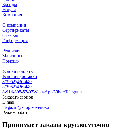
Бренды
Услуги
Компания
О компании
Сертификаты
Отзывы
Информация
Реквизиты
Магазины
Помощь
Условия оплаты
Условия доставки
8(3952)436-440
8(3952)436-440
8-914-895-57-97
WhatsApp/Viber/Telegram
Заказать звонок
E-mail
magazin@shop-sovenok.ru
Режим работы
Принимает заказы круглосуточно