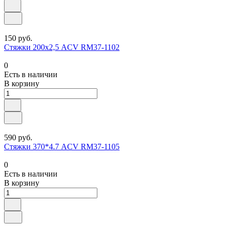
150 руб.
Стяжки 200х2,5 ACV RM37-1102
0
Есть в наличии
В корзину
590 руб.
Стяжки 370*4.7 ACV RM37-1105
0
Есть в наличии
В корзину