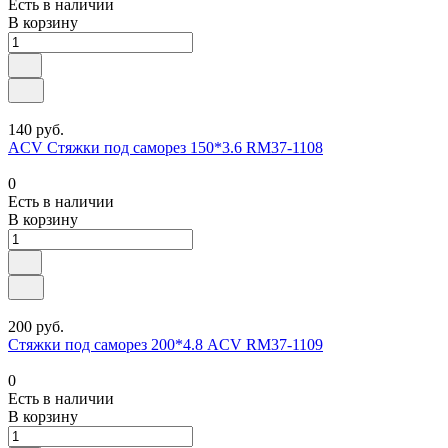
Есть в наличии
В корзину
140 руб.
ACV Стяжки под саморез 150*3.6 RM37-1108
0
Есть в наличии
В корзину
200 руб.
Стяжки под саморез 200*4.8 ACV RM37-1109
0
Есть в наличии
В корзину