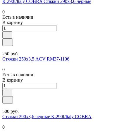
К-290I/Italy COBRA Стяжки 290x3,6 черные
0
Есть в наличии
В корзину
250 руб.
Стяжки 250х3,5 ACV RM37-1106
0
Есть в наличии
В корзину
500 руб.
Стяжки 290x3,6 черные К-290I/Italy COBRA
0