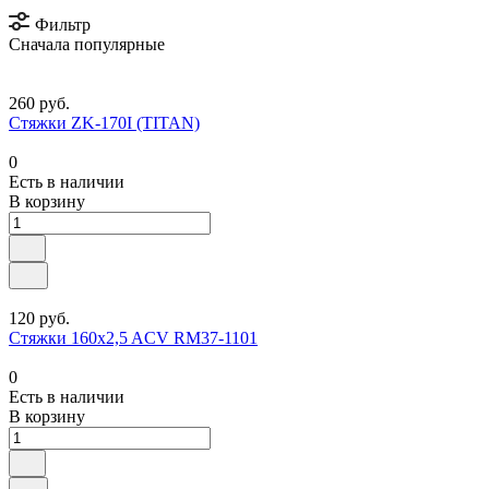
Фильтр
Сначала популярные
260 руб.
Стяжки ZK-170I (TITAN)
0
Есть в наличии
В корзину
120 руб.
Стяжки 160x2,5 ACV RM37-1101
0
Есть в наличии
В корзину