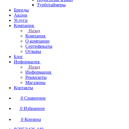
Турботаймеры
Бренды
Акции
Услуги
Компания
Назад
Компания
О компании
Сертификаты
Отзывы
Блог
Информация
Назад
Информация
Реквизиты
Магазины
Контакты
0
Сравнение
0
Избранное
0
Корзина