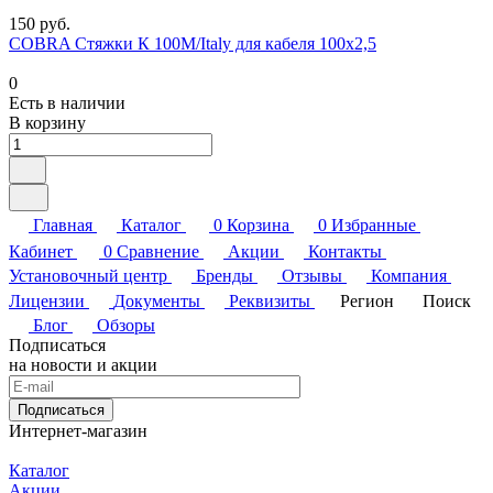
150 руб.
COBRA Стяжки К 100M/Italy для кабеля 100х2,5
0
Есть в наличии
В корзину
Главная
Каталог
0
Корзина
0
Избранные
Кабинет
0
Сравнение
Акции
Контакты
Установочный центр
Бренды
Отзывы
Компания
Лицензии
Документы
Реквизиты
Регион
Поиск
Блог
Обзоры
Подписаться
на новости и акции
Подписаться
Интернет-магазин
Каталог
Акции