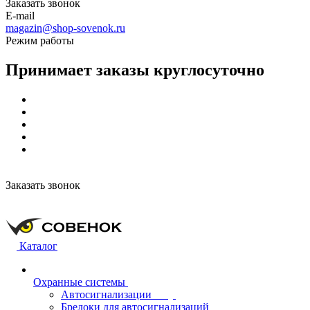
Заказать звонок
E-mail
magazin@shop-sovenok.ru
Режим работы
Принимает заказы круглосуточно
Заказать звонок
Каталог
Охранные системы
Автосигнализации
Брелоки для автосигнализаций