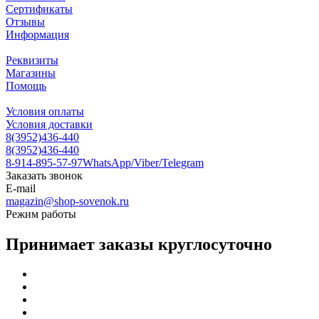
Сертификаты
Отзывы
Информация
Реквизиты
Магазины
Помощь
Условия оплаты
Условия доставки
8(3952)436-440
8(3952)436-440
8-914-895-57-97
WhatsApp/Viber/Telegram
Заказать звонок
E-mail
magazin@shop-sovenok.ru
Режим работы
Принимает заказы круглосуточно