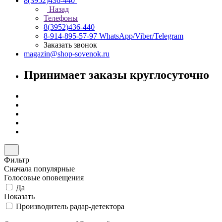
8(3952)436-440
Назад
Телефоны
8(3952)436-440
8-914-895-57-97
WhatsApp/Viber/Telegram
Заказать звонок
magazin@shop-sovenok.ru
Принимает заказы круглосуточно
Фильтр
Сначала популярные
Голосовые оповещения
Да
Показать
Производитель радар-детектора