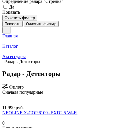
Определение радара "Стрелка"
Да
Показать
Очистить фильтр
Показать
Очистить фильтр
Главная
Каталог
Аксессуары
Радар - Детекторы
Радар - Детекторы
Фильтр
Сначала популярные
11 990 руб.
NEOLINE X-COP 6100s EXD2.5 Wi-Fi
0