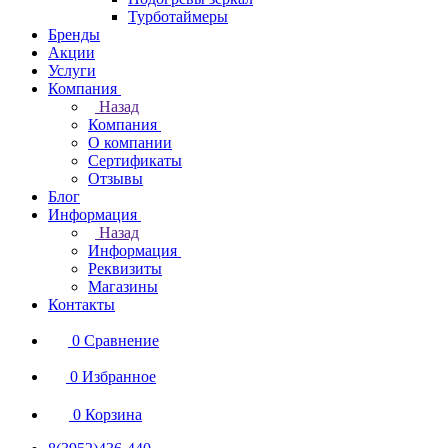
Турботаймеры
Бренды
Акции
Услуги
Компания
Назад
Компания
О компании
Сертификаты
Отзывы
Блог
Информация
Назад
Информация
Реквизиты
Магазины
Контакты
0
Сравнение
0
Избранное
0
Корзина