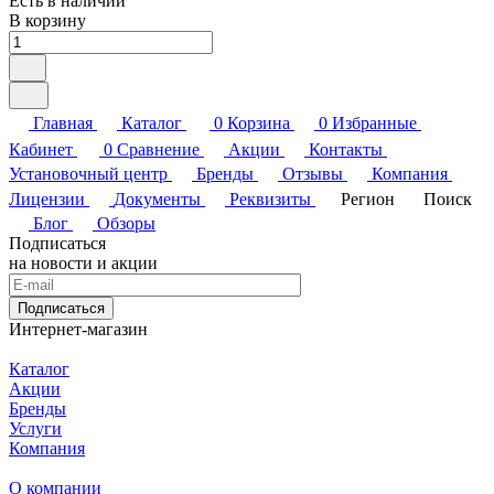
Есть в наличии
В корзину
Главная
Каталог
0
Корзина
0
Избранные
Кабинет
0
Сравнение
Акции
Контакты
Установочный центр
Бренды
Отзывы
Компания
Лицензии
Документы
Реквизиты
Регион
Поиск
Блог
Обзоры
Подписаться
на новости и акции
Подписаться
Интернет-магазин
Каталог
Акции
Бренды
Услуги
Компания
О компании