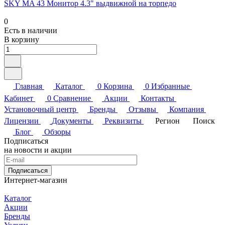
SKY MA 43 Монитор 4.3" выдвижной на торпедо
0
Есть в наличии
В корзину
Главная
Каталог
0
Корзина
0
Избранные
Кабинет
0
Сравнение
Акции
Контакты
Установочный центр
Бренды
Отзывы
Компания
Лицензии
Документы
Реквизиты
Регион
Поиск
Блог
Обзоры
Подписаться
на новости и акции
Подписаться
Интернет-магазин
Каталог
Акции
Бренды