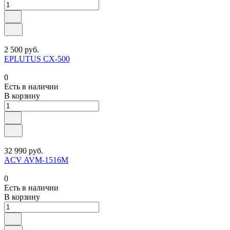
2 500 руб.
EPLUTUS CX-500
0
Есть в наличии
В корзину
32 990 руб.
ACV AVM-1516M
0
Есть в наличии
В корзину