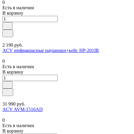
0
Есть в наличии
В корзину
2 190 руб.
ACV инфракрасные наушники+кейс HP-201IR
0
Есть в наличии
В корзину
31 990 руб.
ACV AVM-1516AD
0
Есть в наличии
В корзину