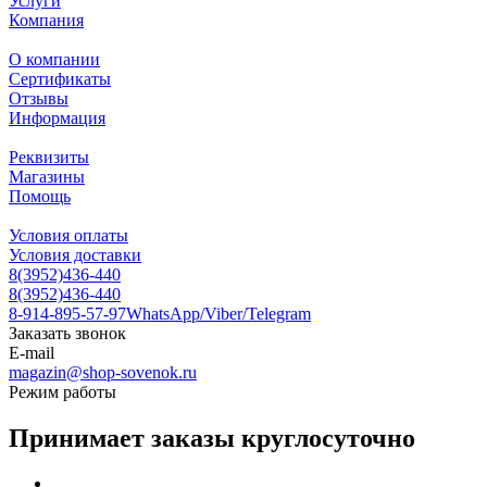
Услуги
Компания
О компании
Сертификаты
Отзывы
Информация
Реквизиты
Магазины
Помощь
Условия оплаты
Условия доставки
8(3952)436-440
8(3952)436-440
8-914-895-57-97
WhatsApp/Viber/Telegram
Заказать звонок
E-mail
magazin@shop-sovenok.ru
Режим работы
Принимает заказы круглосуточно