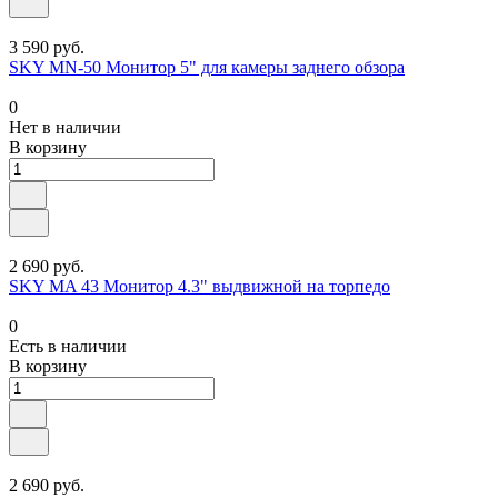
3 590 руб.
SKY MN-50 Монитор 5" для камеры заднего обзора
0
Нет в наличии
В корзину
2 690 руб.
SKY MA 43 Монитор 4.3" выдвижной на торпедо
0
Есть в наличии
В корзину
2 690 руб.