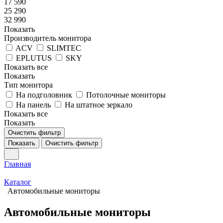
17 590
25 290
32 990
Показать
Производитель монитора
ACV
SLIMTEC
EPLUTUS
SKY
Показать все
Показать
Тип монитора
На подголовник
Потолочные мониторы
На панель
На штатное зеркало
Показать все
Показать
Очистить фильтр
Показать
Очистить фильтр
Главная
Каталог
Автомобильные мониторы
Автомобильные мониторы