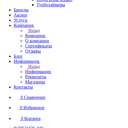
Турботаймеры
Бренды
Акции
Услуги
Компания
Назад
Компания
О компании
Сертификаты
Отзывы
Блог
Информация
Назад
Информация
Реквизиты
Магазины
Контакты
0
Сравнение
0
Избранное
0
Корзина