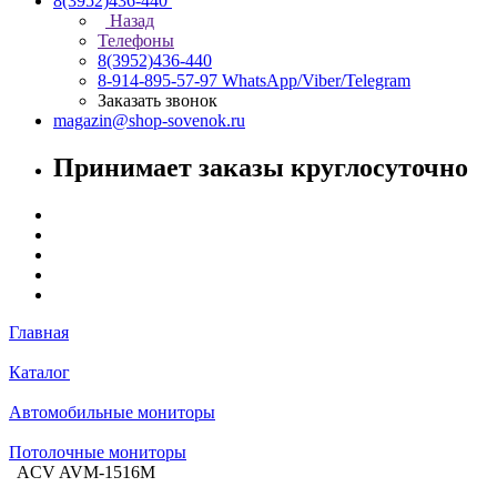
8(3952)436-440
Назад
Телефоны
8(3952)436-440
8-914-895-57-97
WhatsApp/Viber/Telegram
Заказать звонок
magazin@shop-sovenok.ru
Принимает заказы круглосуточно
Главная
Каталог
Автомобильные мониторы
Потолочные мониторы
ACV AVM-1516M