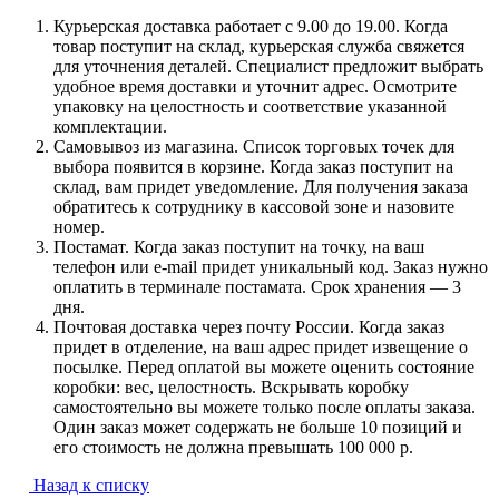
Курьерская доставка работает с 9.00 до 19.00. Когда
товар поступит на склад, курьерская служба свяжется
для уточнения деталей. Специалист предложит выбрать
удобное время доставки и уточнит адрес. Осмотрите
упаковку на целостность и соответствие указанной
комплектации.
Самовывоз из магазина. Список торговых точек для
выбора появится в корзине. Когда заказ поступит на
склад, вам придет уведомление. Для получения заказа
обратитесь к сотруднику в кассовой зоне и назовите
номер.
Постамат. Когда заказ поступит на точку, на ваш
телефон или e-mail придет уникальный код. Заказ нужно
оплатить в терминале постамата. Срок хранения — 3
дня.
Почтовая доставка через почту России. Когда заказ
придет в отделение, на ваш адрес придет извещение о
посылке. Перед оплатой вы можете оценить состояние
коробки: вес, целостность. Вскрывать коробку
самостоятельно вы можете только после оплаты заказа.
Один заказ может содержать не больше 10 позиций и
его стоимость не должна превышать 100 000 р.
Назад к списку