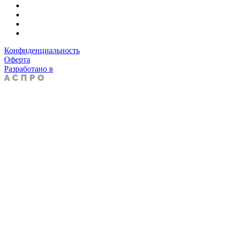
Конфиденциальность
Оферта
Разработано в