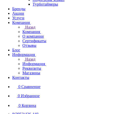
Турботаймеры
Бренды
Акции
Услуги
Компания
Назад
Компания
О компании
Сертификаты
Отзывы
Блог
Информация
Назад
Информация
Реквизиты
Магазины
Контакты
0
Сравнение
0
Избранное
0
Корзина