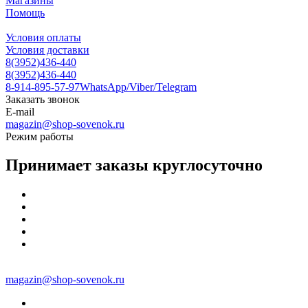
Магазины
Помощь
Условия оплаты
Условия доставки
8(3952)436-440
8(3952)436-440
8-914-895-57-97
WhatsApp/Viber/Telegram
Заказать звонок
E-mail
magazin@shop-sovenok.ru
Режим работы
Принимает заказы круглосуточно
magazin@shop-sovenok.ru