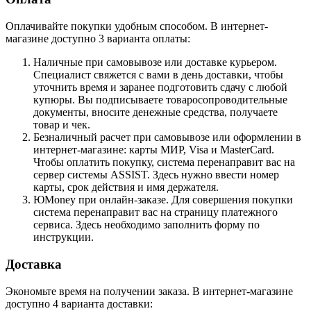
Оплачивайте покупки удобным способом. В интернет-
магазине доступно 3 варианта оплаты:
Наличные при самовывозе или доставке курьером.
Специалист свяжется с вами в день доставки, чтобы
уточнить время и заранее подготовить сдачу с любой
купюры. Вы подписываете товаросопроводительные
документы, вносите денежные средства, получаете
товар и чек.
Безналичный расчет при самовывозе или оформлении в
интернет-магазине: карты МИР, Visa и MasterCard.
Чтобы оплатить покупку, система перенаправит вас на
сервер системы ASSIST. Здесь нужно ввести номер
карты, срок действия и имя держателя.
ЮMoney при онлайн-заказе. Для совершения покупки
система перенаправит вас на страницу платежного
сервиса. Здесь необходимо заполнить форму по
инструкции.
Доставка
Экономьте время на получении заказа. В интернет-магазине
доступно 4 варианта доставки: