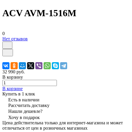
ACV AVM-1516M
0
Нет отзывов
32 990 руб.
В корзину
В корзине
Купить в 1 клик
Есть в наличии
Рассчитать доставку
Нашли дешевле?
Хочу в подарок
Цена действительна только для интернет-магазина и может
отличаться от цен в розничных магазинах