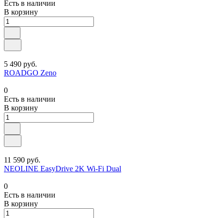
Есть в наличии
В корзину
5 490 руб.
ROADGO Zeno
0
Есть в наличии
В корзину
11 590 руб.
NEOLINE EasyDrive 2K Wi-Fi Dual
0
Есть в наличии
В корзину