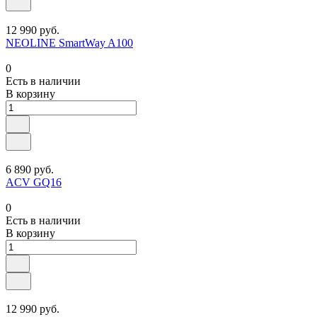
12 990 руб.
NEOLINE SmartWay A100
0
Есть в наличии
В корзину
6 890 руб.
ACV GQ16
0
Есть в наличии
В корзину
12 990 руб.