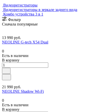
Видеорегистраторы
Видеорегистраторы в зеркале заднего вида
Комбо устройства 3 в 1
Фильтр
Сначала популярные
13 990 руб.
NEOLINE G-tech X54 Dual
0
Есть в наличии
В корзину
21 990 руб.
NEOLINE Shadow Wi-Fi
0
Есть в наличии
В корзину