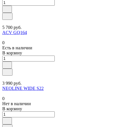
5 700 руб.
ACV GQ164
0
Есть в наличии
В корзину
3 990 руб.
NEOLINE WIDE S22
0
Нет в наличии
В корзину