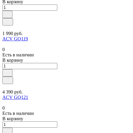
В корзину
1 990 руб.
ACV GQ119
0
Есть в наличии
В корзину
4 390 руб.
ACV GQ121
0
Есть в наличии
В корзину