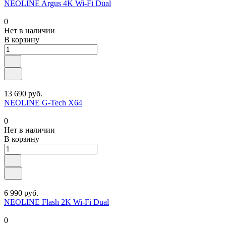
NEOLINE Argus 4K Wi-Fi Dual
0
Нет в наличии
В корзину
13 690 руб.
NEOLINE G-Tech X64
0
Нет в наличии
В корзину
6 990 руб.
NEOLINE Flash 2K Wi-Fi Dual
0