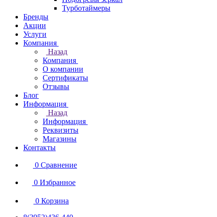
Турботаймеры
Бренды
Акции
Услуги
Компания
Назад
Компания
О компании
Сертификаты
Отзывы
Блог
Информация
Назад
Информация
Реквизиты
Магазины
Контакты
0
Сравнение
0
Избранное
0
Корзина