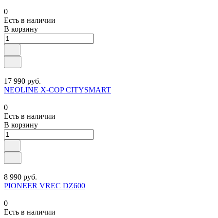
0
Есть в наличии
В корзину
17 990 руб.
NEOLINE X-COP CITYSMART
0
Есть в наличии
В корзину
8 990 руб.
PIONEER VREC DZ600
0
Есть в наличии