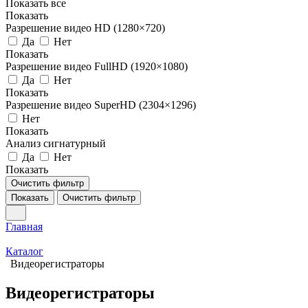
Показать все
Показать
Разрешение видео HD (1280×720)
Да
Нет
Показать
Разрешение видео FullHD (1920×1080)
Да
Нет
Показать
Разрешение видео SuperHD (2304×1296)
Нет
Показать
Анализ сигнатурный
Да
Нет
Показать
Очистить фильтр
Показать
Очистить фильтр
Главная
Каталог
Видеорегистраторы
Видеорегистраторы