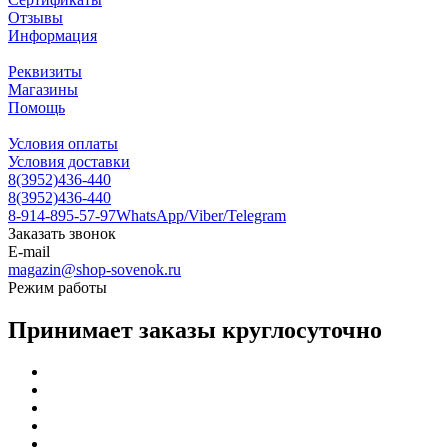
Отзывы
Информация
Реквизиты
Магазины
Помощь
Условия оплаты
Условия доставки
8(3952)436-440
8(3952)436-440
8-914-895-57-97
WhatsApp/Viber/Telegram
Заказать звонок
E-mail
magazin@shop-sovenok.ru
Режим работы
Принимает заказы круглосуточно