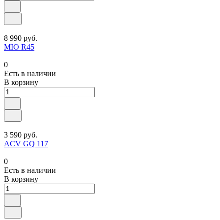
8 990 руб.
MIO R45
0
Есть в наличии
В корзину
3 590 руб.
ACV GQ 117
0
Есть в наличии
В корзину