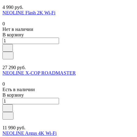
4 990 руб.
NEOLINE Flash 2K Wi-Fi
0
Нет в наличии
В корзину
27 290 руб.
NEOLINE X-COP ROADMASTER
0
Есть в наличии
В корзину
11 990 руб.
NEOLINE Argus 4K Wi-Fi