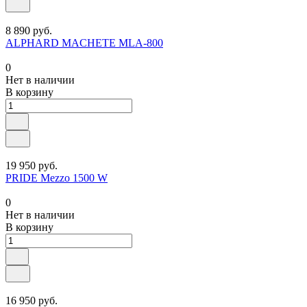
8 890 руб.
ALPHARD MACHETE MLA-800
0
Нет в наличии
В корзину
19 950 руб.
PRIDE Mezzo 1500 W
0
Нет в наличии
В корзину
16 950 руб.