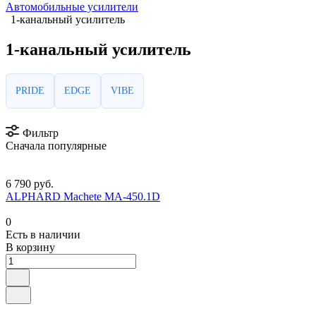
Автомобильные усилители
1-канальный усилитель
1-канальный усилитель
PRIDE
EDGE
VIBE
Фильтр
Сначала популярные
6 790 руб.
ALPHARD Machete MA-450.1D
0
Есть в наличии
В корзину