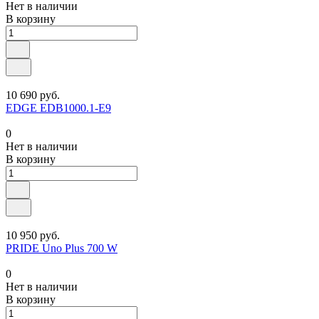
Нет в наличии
В корзину
10 690 руб.
EDGE EDB1000.1-E9
0
Нет в наличии
В корзину
10 950 руб.
PRIDE Uno Plus 700 W
0
Нет в наличии
В корзину