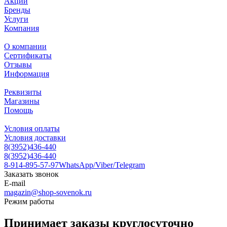
Акции
Бренды
Услуги
Компания
О компании
Сертификаты
Отзывы
Информация
Реквизиты
Магазины
Помощь
Условия оплаты
Условия доставки
8(3952)436-440
8(3952)436-440
8-914-895-57-97
WhatsApp/Viber/Telegram
Заказать звонок
E-mail
magazin@shop-sovenok.ru
Режим работы
Принимает заказы круглосуточно