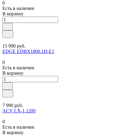
0
Есть в наличии
В корзину
15 990 руб.
EDGE EDBX1800.1D-E1
0
Есть в наличии
В корзину
7 990 руб.
ACV LX-1.1200
0
Есть в наличии
В корзину