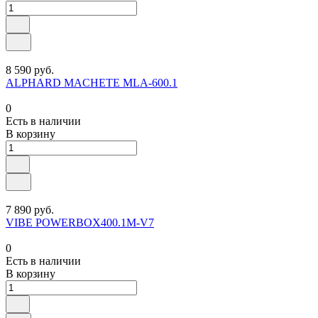
8 590 руб.
ALPHARD MACHETE MLA-600.1
0
Есть в наличии
В корзину
7 890 руб.
VIBE POWERBOX400.1M-V7
0
Есть в наличии
В корзину