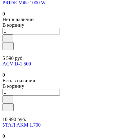
PRIDE Mille 1000 W
0
Нет в наличии
В корзину
5 590 руб.
ACV D-1.500
0
Есть в наличии
В корзину
10 990 руб.
УРАЛ AKM 1.700
0