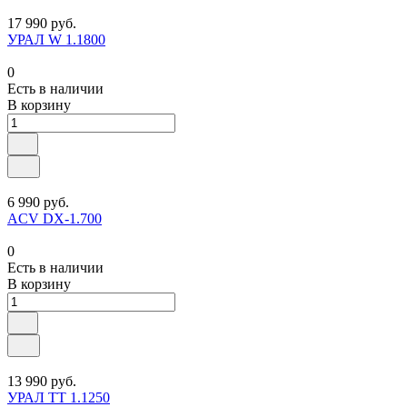
17 990 руб.
УРАЛ W 1.1800
0
Есть в наличии
В корзину
6 990 руб.
ACV DX-1.700
0
Есть в наличии
В корзину
13 990 руб.
УРАЛ TT 1.1250