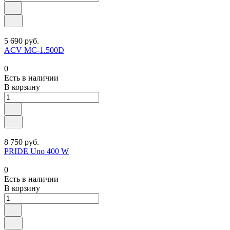
5 690 руб.
ACV MC-1.500D
0
Есть в наличии
В корзину
8 750 руб.
PRIDE Uno 400 W
0
Есть в наличии
В корзину