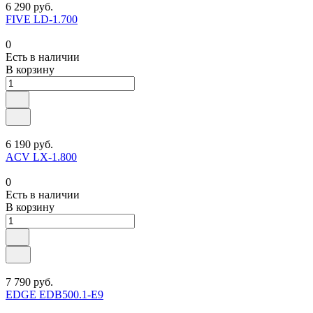
6 290 руб.
FIVE LD-1.700
0
Есть в наличии
В корзину
6 190 руб.
ACV LX-1.800
0
Есть в наличии
В корзину
7 790 руб.
EDGE EDB500.1-E9