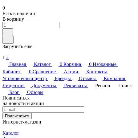
0
Есть в наличии
В корзину
Загрузить еще
1
2
Главная
Каталог
0
Корзина
0
Избранные
Кабинет
0
Сравнение
Акции
Контакты
Установочный центр
Бренды
Отзывы
Компания
Лицензии
Документы
Реквизиты
Регион
Поиск
Блог
Обзоры
Подписаться
на новости и акции
Подписаться
Интернет-магазин
Каталог