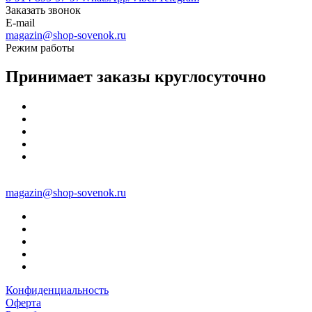
Заказать звонок
E-mail
magazin@shop-sovenok.ru
Режим работы
Принимает заказы круглосуточно
magazin@shop-sovenok.ru
Конфиденциальность
Оферта