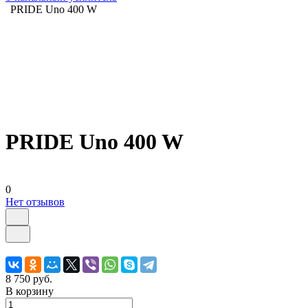
PRIDE Uno 400 W
PRIDE Uno 400 W
0
Нет отзывов
8 750 руб.
В корзину