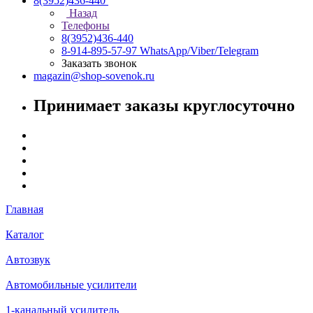
8(3952)436-440
Назад
Телефоны
8(3952)436-440
8-914-895-57-97
WhatsApp/Viber/Telegram
Заказать звонок
magazin@shop-sovenok.ru
Принимает заказы круглосуточно
Главная
Каталог
Автозвук
Автомобильные усилители
1-канальный усилитель