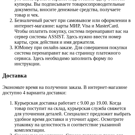
купюры. Вы подписываете товаросопроводительные
документы, вносите денежные средства, получаете
товар и чек.
Безналичный расчет при самовывозе или оформлении в
интернет-магазине: карты МИР, Visa и MasterCard.
Чтобы оплатить покупку, система перенаправит вас на
сервер системы ASSIST. Здесь нужно ввести номер
карты, срок действия и имя держателя.
ЮMoney при онлайн-заказе. Для совершения покупки
система перенаправит вас на страницу платежного
сервиса. Здесь необходимо заполнить форму по
инструкции.
Доставка
Экономьте время на получении заказа. В интернет-магазине
доступно 4 варианта доставки:
Курьерская доставка работает с 9.00 до 19.00. Когда
товар поступит на склад, курьерская служба свяжется
для уточнения деталей. Специалист предложит выбрать
удобное время доставки и уточнит адрес. Осмотрите
упаковку на целостность и соответствие указанной
комплектации.