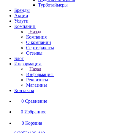
Турботаймеры
Бренды
Акции
Услуги
Компания
Назад
Компания
О компании
Сертификаты
Отзывы
Блог
Информация
Назад
Информация
Реквизиты
Магазины
Контакты
0
Сравнение
0
Избранное
0
Корзина