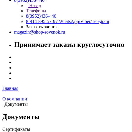
8(3952)436-440
Назад
Телефоны
8(3952)436-440
8-914-895-57-97
WhatsApp/Viber/Telegram
Заказать звонок
magazin@shop-sovenok.ru
Принимает заказы круглосуточно
Главная
О компании
Документы
Документы
Сертификаты