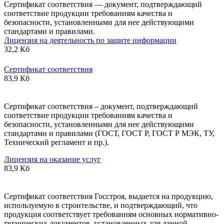
Сертификат соответствия — документ, подтверждающий
соответствие продукции требованиям качества и
безопасности, установленными для нее действующими
стандартами и правилами.
Лицензия на деятельность по защите информации
32,2 Кб
Сертификат соответствия
83,9 Кб
Сертификат соответствия – документ, подтверждающий
соответствие продукции требованиям качества и
безопасности, установленными для нее действующими
стандартами и правилами (ГОСТ, ГОСТ Р, ГОСТ Р МЭК, ТУ,
Технический регламент и пр.).
Лицензия на оказание услуг
83,9 Кб
Сертификат соответствия Госстроя, выдается на продукцию,
используемую в строительстве, и подтверждающий, что
продукция соответствует требованиям основных нормативно-
технических документов, установленных для данной