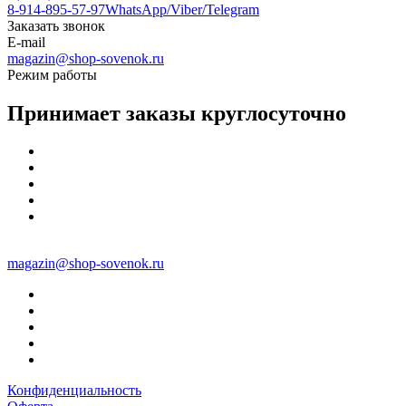
8-914-895-57-97
WhatsApp/Viber/Telegram
Заказать звонок
E-mail
magazin@shop-sovenok.ru
Режим работы
Принимает заказы круглосуточно
magazin@shop-sovenok.ru
Конфиденциальность