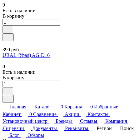
0
Есть в наличии
В корзину
390 руб.
URAL (Урал) AG-D16
0
Есть в наличии
В корзину
Главная
Каталог
0
Корзина
0
Избранные
Кабинет
0
Сравнение
Акции
Контакты
Установочный центр
Бренды
Отзывы
Компания
Лицензии
Документы
Реквизиты
Регион
Поиск
Блог
Обзоры