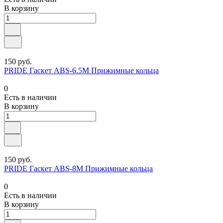
В корзину
150 руб.
PRIDE Гаскет ABS-6.5M Прижимные кольца
0
Есть в наличии
В корзину
150 руб.
PRIDE Гаскет ABS-8M Прижимные кольца
0
Есть в наличии
В корзину