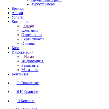
Турботаймеры
Бренды
Акции
Услуги
Компания
Назад
Компания
О компании
Сертификаты
Отзывы
Блог
Информация
Назад
Информация
Реквизиты
Магазины
Контакты
0
Сравнение
0
Избранное
0
Корзина