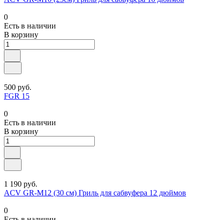
0
Есть в наличии
В корзину
500 руб.
FGR 15
0
Есть в наличии
В корзину
1 190 руб.
ACV GR-M12 (30 см) Гриль для сабвуфера 12 дюймов
0
Есть в наличии