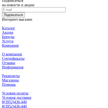
Подписаться
на новости и акции
Подписаться
Интернет-магазин
Каталог
Акции
Бренды
Услуги
Компания
О компании
Сертификаты
Отзывы
Информация
Реквизиты
Магазины
Помощь
Условия оплаты
Условия доставки
8(3952)436-440
8(3952)436-440