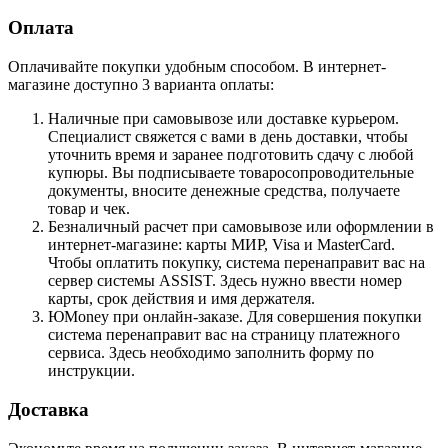
Оплата
Оплачивайте покупки удобным способом. В интернет-
магазине доступно 3 варианта оплаты:
Наличные при самовывозе или доставке курьером.
Специалист свяжется с вами в день доставки, чтобы
уточнить время и заранее подготовить сдачу с любой
купюры. Вы подписываете товаросопроводительные
документы, вносите денежные средства, получаете
товар и чек.
Безналичный расчет при самовывозе или оформлении в
интернет-магазине: карты МИР, Visa и MasterCard.
Чтобы оплатить покупку, система перенаправит вас на
сервер системы ASSIST. Здесь нужно ввести номер
карты, срок действия и имя держателя.
ЮMoney при онлайн-заказе. Для совершения покупки
система перенаправит вас на страницу платежного
сервиса. Здесь необходимо заполнить форму по
инструкции.
Доставка