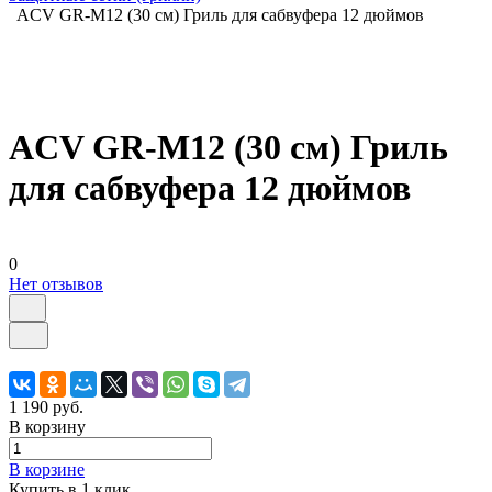
ACV GR-M12 (30 см) Гриль для сабвуфера 12 дюймов
ACV GR-M12 (30 см) Гриль
для сабвуфера 12 дюймов
0
Нет отзывов
1 190 руб.
В корзину
В корзине
Купить в 1 клик