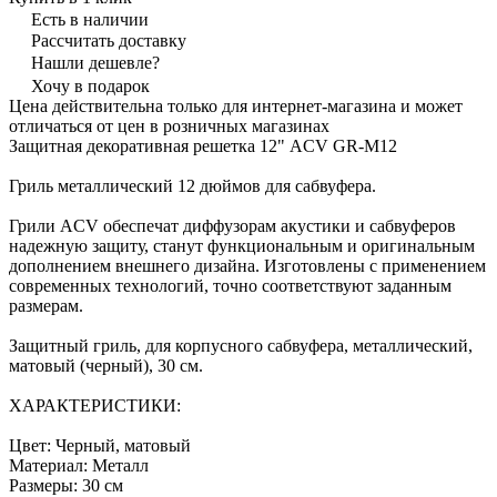
Есть в наличии
Рассчитать доставку
Нашли дешевле?
Хочу в подарок
Цена действительна только для интернет-магазина и может
отличаться от цен в розничных магазинах
Защитная декоративная решетка 12" ACV GR-M12
Гриль металлический 12 дюймов для сабвуфера.
Грили ACV обеспечат диффузорам акустики и сабвуферов
надежную защиту, станут функциональным и оригинальным
дополнением внешнего дизайна. Изготовлены с применением
современных технологий, точно соответствуют заданным
размерам.
Защитный гриль, для корпусного сабвуфера, металлический,
матовый (черный), 30 см.
ХАРАКТЕРИСТИКИ:
Цвет: Черный, матовый
Материал: Металл
Размеры: 30 см