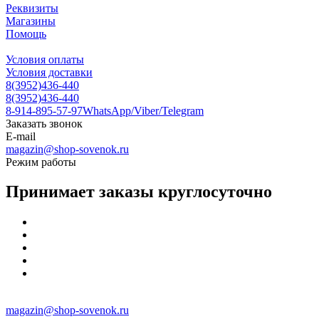
Реквизиты
Магазины
Помощь
Условия оплаты
Условия доставки
8(3952)436-440
8(3952)436-440
8-914-895-57-97
WhatsApp/Viber/Telegram
Заказать звонок
E-mail
magazin@shop-sovenok.ru
Режим работы
Принимает заказы круглосуточно
magazin@shop-sovenok.ru