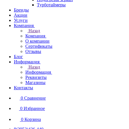
Турботаймеры
Бренды
Акции
Услуги
Компания
Назад
Компания
О компании
Сертификаты
Отзывы
Блог
Информация
Назад
Информация
Реквизиты
Магазины
Контакты
0
Сравнение
0
Избранное
0
Корзина