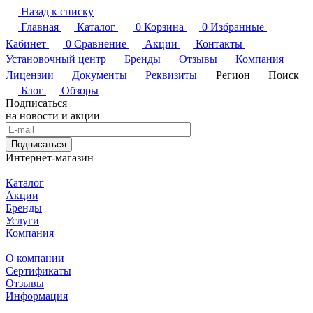
Назад к списку
Главная
Каталог
0
Корзина
0
Избранные
Кабинет
0
Сравнение
Акции
Контакты
Установочный центр
Бренды
Отзывы
Компания
Лицензии
Документы
Реквизиты
Регион
Поиск
Блог
Обзоры
Подписаться
на новости и акции
Подписаться
Интернет-магазин
Каталог
Акции
Бренды
Услуги
Компания
О компании
Сертификаты
Отзывы
Информация