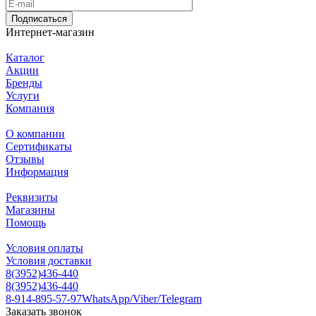
Подписаться
Интернет-магазин
Каталог
Акции
Бренды
Услуги
Компания
О компании
Сертификаты
Отзывы
Информация
Реквизиты
Магазины
Помощь
Условия оплаты
Условия доставки
8(3952)436-440
8(3952)436-440
8-914-895-57-97
WhatsApp/Viber/Telegram
Заказать звонок