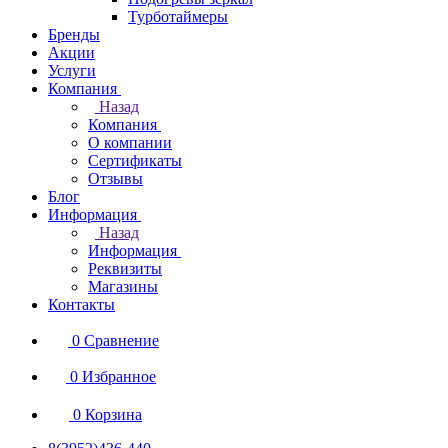
Турботаймеры
Бренды
Акции
Услуги
Компания
Назад
Компания
О компании
Сертификаты
Отзывы
Блог
Информация
Назад
Информация
Реквизиты
Магазины
Контакты
0
Сравнение
0
Избранное
0
Корзина