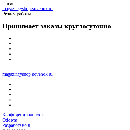
E-mail
magazin@shop-sovenok.ru
Режим работы
Принимает заказы круглосуточно
magazin@shop-sovenok.ru
Конфиденциальность
Оферта
Разработано в