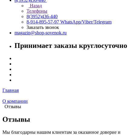
8(3952)436-440
Назад
Телефоны
8(3952)436-440
8-914-895-57-97
WhatsApp/Viber/Telegram
Заказать звонок
magazin@shop-sovenok.ru
Принимает заказы круглосуточно
Главная
О компании
Отзывы
Отзывы
Мы благодарны нашим клиентам за оказанное доверие и