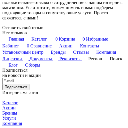
положительные отзывы о сотрудничестве с нашим интернет-
магазином. Если хотите, можем помочь и вам: подберем
подходящие товары и сопутствующие услуги. Просто
свяжитесь с нами!
Оставить свой отзыв
Нет отзывов
Главная
Каталог
0
Корзина
0
Избранные
Кабинет
0
Сравнение
Акции
Контакты
Установочный центр
Бренды
Отзывы
Компания
Лицензии
Документы
Реквизиты
Регион
Поиск
Блог
Обзоры
Подписаться
на новости и акции
Подписаться
Интернет-магазин
Каталог
Акции
Бренды
Услуги
Компания