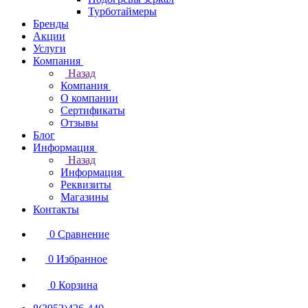
Турботаймеры
Бренды
Акции
Услуги
Компания
Назад
Компания
О компании
Сертификаты
Отзывы
Блог
Информация
Назад
Информация
Реквизиты
Магазины
Контакты
0
Сравнение
0
Избранное
0
Корзина