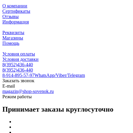
О компании
Сертификаты
Отзывы
Информация
Реквизиты
Магазины
Помощь
Условия оплаты
Условия доставки
8(3952)436-440
8(3952)436-440
8-914-895-57-97
WhatsApp/Viber/Telegram
Заказать звонок
E-mail
magazin@shop-sovenok.ru
Режим работы
Принимает заказы круглосуточно