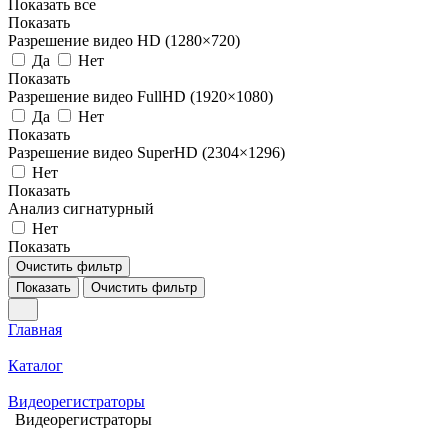
Показать все
Показать
Разрешение видео HD (1280×720)
Да
Нет
Показать
Разрешение видео FullHD (1920×1080)
Да
Нет
Показать
Разрешение видео SuperHD (2304×1296)
Нет
Показать
Анализ сигнатурный
Нет
Показать
Очистить фильтр
Показать
Очистить фильтр
Главная
Каталог
Видеорегистраторы
Видеорегистраторы