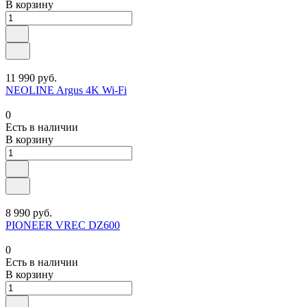
В корзину
11 990 руб.
NEOLINE Argus 4K Wi-Fi
0
Есть в наличии
В корзину
8 990 руб.
PIONEER VREC DZ600
0
Есть в наличии
В корзину