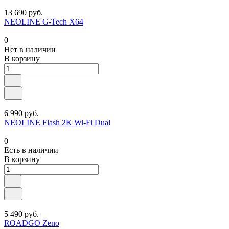
13 690 руб.
NEOLINE G-Tech X64
0
Нет в наличии
В корзину
6 990 руб.
NEOLINE Flash 2K Wi-Fi Dual
0
Есть в наличии
В корзину
5 490 руб.
ROADGO Zeno