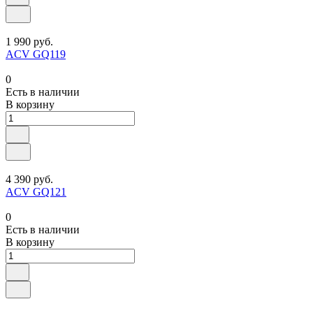
1 990 руб.
ACV GQ119
0
Есть в наличии
В корзину
4 390 руб.
ACV GQ121
0
Есть в наличии
В корзину