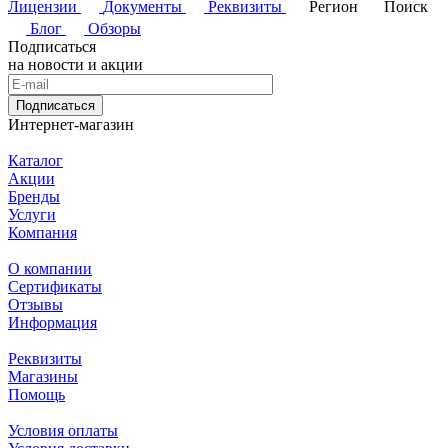
Лицензии
Документы
Реквизиты
Регион
Поиск
Блог
Обзоры
Подписаться
на новости и акции
Подписаться
Интернет-магазин
Каталог
Акции
Бренды
Услуги
Компания
О компании
Сертификаты
Отзывы
Информация
Реквизиты
Магазины
Помощь
Условия оплаты