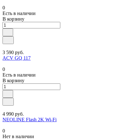
0
Есть в наличии
В корзину
3 590 руб.
ACV GQ 117
0
Есть в наличии
В корзину
4 990 руб.
NEOLINE Flash 2K Wi-Fi
0
Нет в наличии