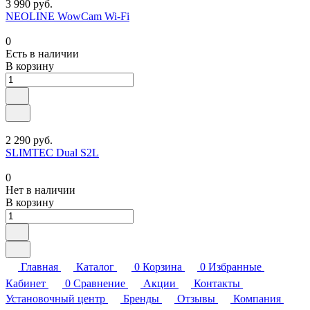
3 990 руб.
NEOLINE WowCam Wi-Fi
0
Есть в наличии
В корзину
2 290 руб.
SLIMTEC Dual S2L
0
Нет в наличии
В корзину
Главная
Каталог
0
Корзина
0
Избранные
Кабинет
0
Сравнение
Акции
Контакты
Установочный центр
Бренды
Отзывы
Компания