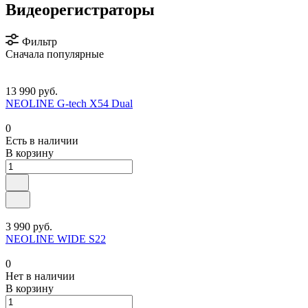
Видеорегистраторы
Фильтр
Сначала популярные
13 990 руб.
NEOLINE G-tech X54 Dual
0
Есть в наличии
В корзину
3 990 руб.
NEOLINE WIDE S22
0
Нет в наличии
В корзину