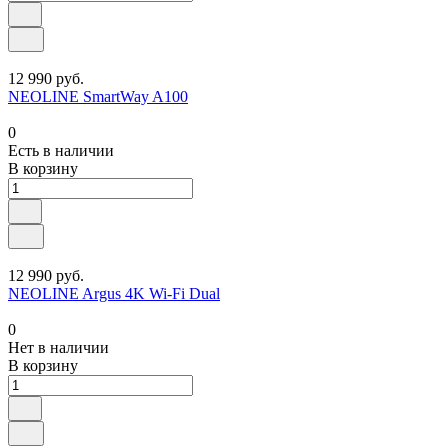
12 990 руб.
NEOLINE SmartWay A100
0
Есть в наличии
В корзину
12 990 руб.
NEOLINE Argus 4K Wi-Fi Dual
0
Нет в наличии
В корзину