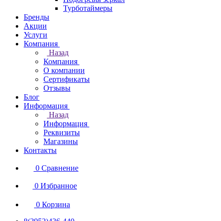
Турботаймеры
Бренды
Акции
Услуги
Компания
Назад
Компания
О компании
Сертификаты
Отзывы
Блог
Информация
Назад
Информация
Реквизиты
Магазины
Контакты
0
Сравнение
0
Избранное
0
Корзина