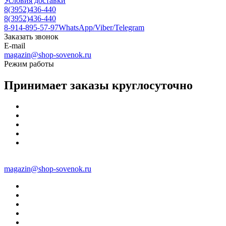
Условия доставки
8(3952)436-440
8(3952)436-440
8-914-895-57-97
WhatsApp/Viber/Telegram
Заказать звонок
E-mail
magazin@shop-sovenok.ru
Режим работы
Принимает заказы круглосуточно
magazin@shop-sovenok.ru