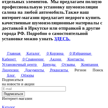
отдельных элементов. Мы предлагаем полную
профессиональную установку шумоизоляции
салона на любой автомобиль.Также наш
интернет-магазин предлагает недорого купить
качественные шумоизоляционные материалы с
доставкой в Иркутске или отправкой в другие
города РФ. Подробно о самостоятельной
установке можно узнать
ЗДЕСЬ.
Главная
Каталог
0
Корзина
0
Избранные
Кабинет
0
Сравнение
Акции
Контакты
Установочный центр
Бренды
Отзывы
Компания
Лицензии
Документы
Реквизиты
Регион
Поиск
Блог
Обзоры
Подписаться
на новости и акции
Подписаться
Интернет-магазин
Каталог