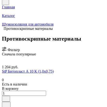
Главная
Каталог
Шумоизоляция для автомобиля
Противоскрипные материалы
Противоскрипные материалы
Фильтр
Сначала популярные
1 204 руб.
StP Битопласт А 10 К (1,0x0,75)
0
Есть в наличии
В корзину