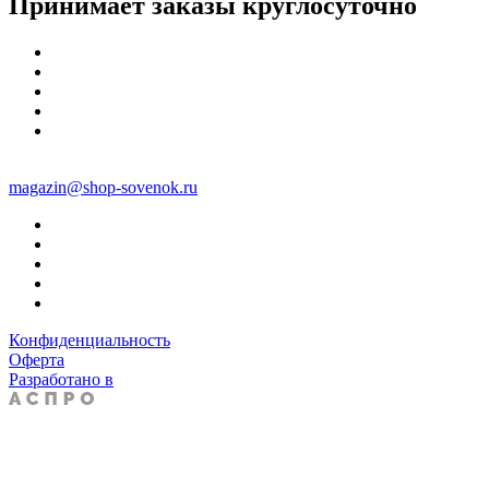
Принимает заказы круглосуточно
magazin@shop-sovenok.ru
Конфиденциальность
Оферта
Разработано в