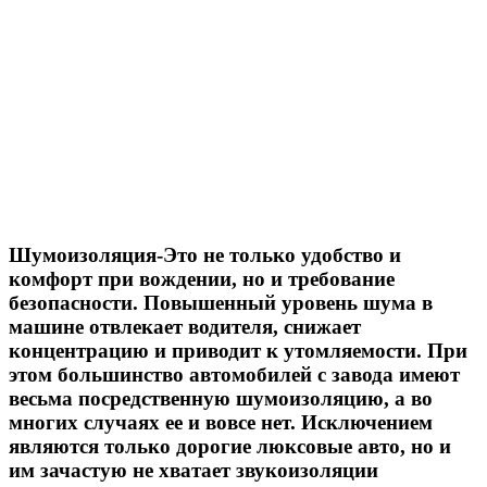
Шумоизоляция-Это не только удобство и
комфорт при вождении, но и требование
безопасности. Повышенный уровень шума в
машине отвлекает водителя, снижает
концентрацию и приводит к утомляемости. При
этом большинство автомобилей с завода имеют
весьма посредственную шумоизоляцию, а во
многих случаях ее и вовсе нет. Исключением
являются только дорогие люксовые авто, но и
им зачастую не хватает звукоизоляции