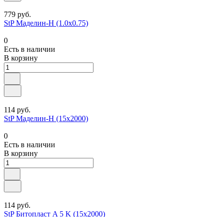
779 руб.
StP Маделин-Н (1.0x0.75)
0
Есть в наличии
В корзину
114 руб.
StP Маделин-Н (15x2000)
0
Есть в наличии
В корзину
114 руб.
StP Битопласт A 5 K (15x2000)