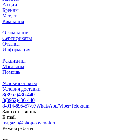
Акции
Бренды
Услуги
Компания
О компании
Сертификаты
Отзывы
Информация
Реквизиты
Магазины
Помощь
Условия оплаты
Условия доставки
8(3952)436-440
8(3952)436-440
8-914-895-57-97
WhatsApp/Viber/Telegram
Заказать звонок
E-mail
magazin@shop-sovenok.ru
Режим работы