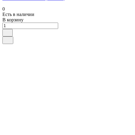
0
Есть в наличии
В корзину