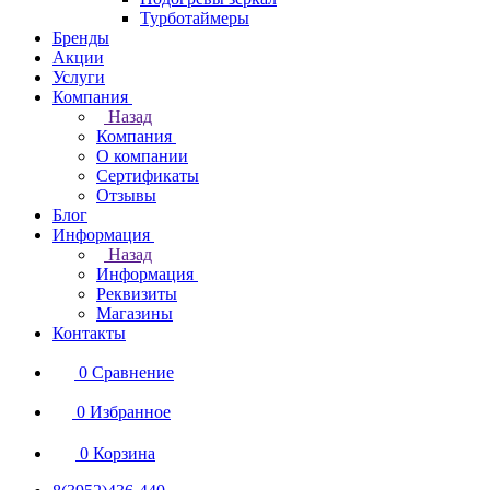
Турботаймеры
Бренды
Акции
Услуги
Компания
Назад
Компания
О компании
Сертификаты
Отзывы
Блог
Информация
Назад
Информация
Реквизиты
Магазины
Контакты
0
Сравнение
0
Избранное
0
Корзина