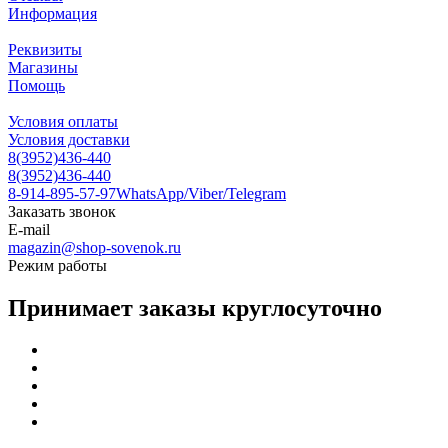
Информация
Реквизиты
Магазины
Помощь
Условия оплаты
Условия доставки
8(3952)436-440
8(3952)436-440
8-914-895-57-97
WhatsApp/Viber/Telegram
Заказать звонок
E-mail
magazin@shop-sovenok.ru
Режим работы
Принимает заказы круглосуточно