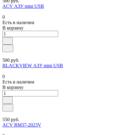
500 руб.
ACV АЗУ mini USB
0
Есть в наличии
В корзину
500 руб.
BLACKVIEW АЗУ mini USB
0
Есть в наличии
В корзину
550 руб.
ACV RM37-2023V