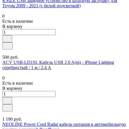
KSIZE USB зарядное устройство в штатную заглушку для
Toyota 2009 - 2021 (с белой подсветкой)
0
Есть в наличии
В корзину
500 руб.
ACV USB-LD1SL Кабель USB 2.0 A(m) - iPhone Lighting
серебристый / 1 м / 2.4 A
0
Есть в наличии
В корзину
1 190 руб.
NEOLINE Power Cord Radar кабель питания в автомобильную