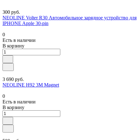
300 руб.
NEOLINE Volter R30 Автомобильное зарядное устройство для
IPHONE Apple 30-pin
0
Есть в наличии
В корзину
3 690 руб.
NEOLINE H92 3M Magnet
0
Есть в наличии
В корзину