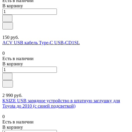
Есть в наличии
В корзину
150 руб.
ACV USB кабель Type-C USB-CD1SL
0
Есть в наличии
В корзину
2 990 руб.
KSIZE USB зарядное устройство в штатную заглушку для
Toyota до 2010 (с синей подсветкой)
0
Есть в наличии
В корзину