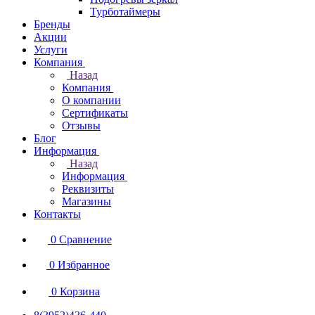
Турботаймеры
Бренды
Акции
Услуги
Компания
Назад
Компания
О компании
Сертификаты
Отзывы
Блог
Информация
Назад
Информация
Реквизиты
Магазины
Контакты
0
Сравнение
0
Избранное
0
Корзина