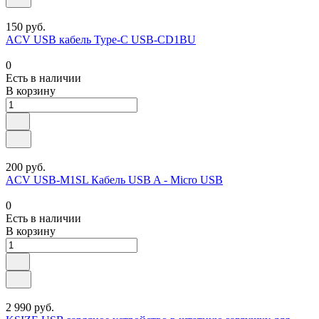
150 руб.
ACV USB кабель Type-C USB-CD1BU
0
Есть в наличии
В корзину
200 руб.
ACV USB-M1SL Кабель USB A - Micro USB
0
Есть в наличии
В корзину
2 990 руб.