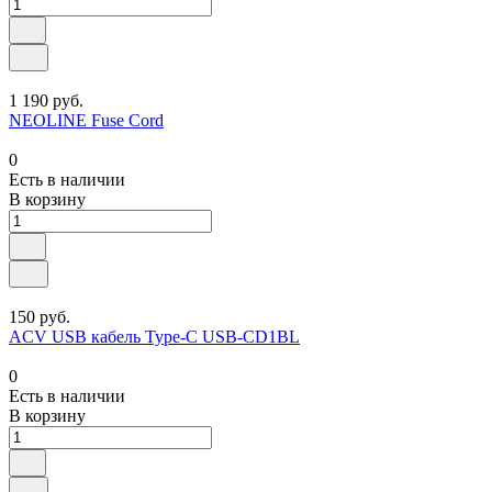
1 190 руб.
NEOLINE Fuse Cord
0
Есть в наличии
В корзину
150 руб.
ACV USB кабель Type-C USB-CD1BL
0
Есть в наличии
В корзину