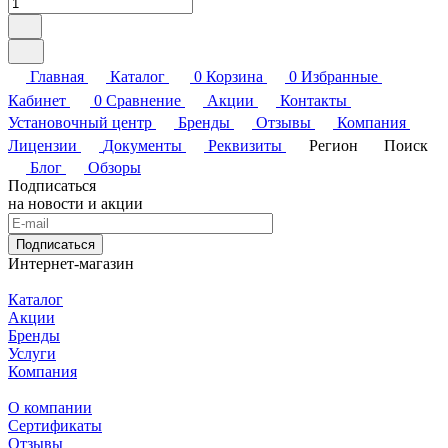
Главная
Каталог
0
Корзина
0
Избранные
Кабинет
0
Сравнение
Акции
Контакты
Установочный центр
Бренды
Отзывы
Компания
Лицензии
Документы
Реквизиты
Регион
Поиск
Блог
Обзоры
Подписаться
на новости и акции
Подписаться
Интернет-магазин
Каталог
Акции
Бренды
Услуги
Компания
О компании
Сертификаты
Отзывы