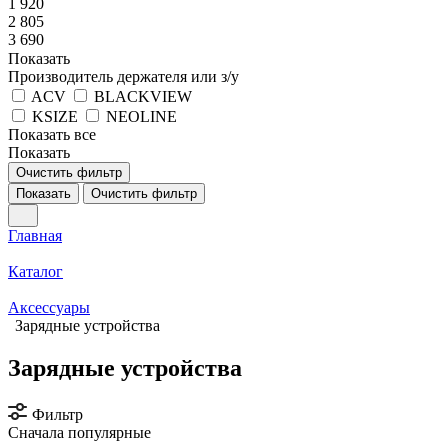
1 920
2 805
3 690
Показать
Производитель держателя или з/у
ACV
BLACKVIEW
KSIZE
NEOLINE
Показать все
Показать
Очистить фильтр
Показать
Очистить фильтр
Главная
Каталог
Аксессуары
Зарядные устройства
Зарядные устройства
Фильтр
Сначала популярные