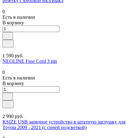
розетку с кнопкой Вкл/Выкл
0
Есть в наличии
В корзину
1 590 руб.
NEOLINE Fuse Cord 3 pin
0
Есть в наличии
В корзину
2 990 руб.
KSIZE USB зарядное устройство в штатную заглушку для
Toyota 2009 - 2021 (с синей подсветкой)