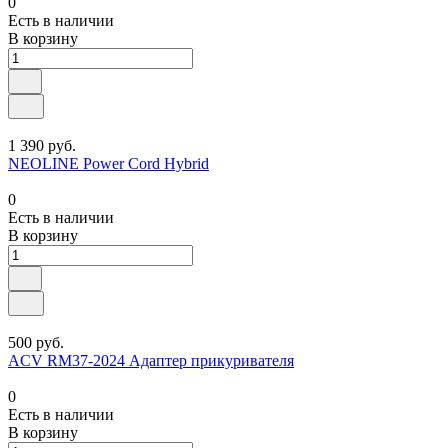
0
Есть в наличии
В корзину
1 390 руб.
NEOLINE Power Cord Hybrid
0
Есть в наличии
В корзину
500 руб.
ACV RM37-2024 Адаптер прикуривателя
0
Есть в наличии
В корзину