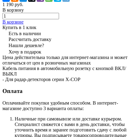
1 190 руб.
В корзину
В корзине
Купить в 1 клик
Есть в наличии
Рассчитать доставку
Нашли дешевле?
Хочу в подарок
Цена действительна только для интернет-магазина и может
отличаться от цен в розничных магазинах
Кабель питания в автомобильную розетку с кнопкой ВКЛ/
ВЫКЛ
- Для радар-детекторов серии Х-СОР
Оплата
Оплачивайте покупки удобным способом. В интернет-
магазине доступно 3 варианта оплаты:
Наличные при самовывозе или доставке курьером.
Специалист свяжется с вами в день доставки, чтобы
уточнить время и заранее подготовить сдачу с любой
купюры. Вы подписываете товаросопроводительные