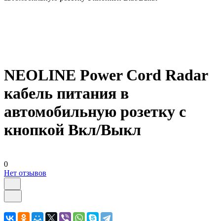
NEOLINE Power Cord Radar
кабель питания в
автомобильную розетку с
кнопкой Вкл/Выкл
0
Нет отзывов