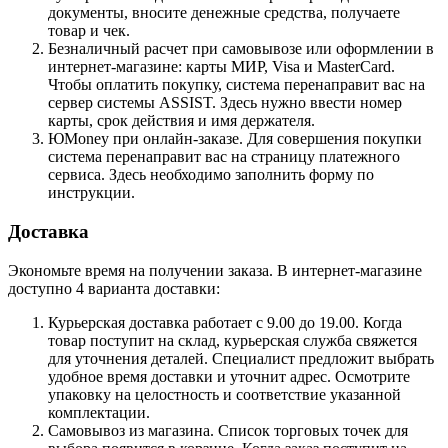
документы, вносите денежные средства, получаете
товар и чек.
Безналичный расчет при самовывозе или оформлении в
интернет-магазине: карты МИР, Visa и MasterCard.
Чтобы оплатить покупку, система перенаправит вас на
сервер системы ASSIST. Здесь нужно ввести номер
карты, срок действия и имя держателя.
ЮMoney при онлайн-заказе. Для совершения покупки
система перенаправит вас на страницу платежного
сервиса. Здесь необходимо заполнить форму по
инструкции.
Доставка
Экономьте время на получении заказа. В интернет-магазине
доступно 4 варианта доставки:
Курьерская доставка работает с 9.00 до 19.00. Когда
товар поступит на склад, курьерская служба свяжется
для уточнения деталей. Специалист предложит выбрать
удобное время доставки и уточнит адрес. Осмотрите
упаковку на целостность и соответствие указанной
комплектации.
Самовывоз из магазина. Список торговых точек для