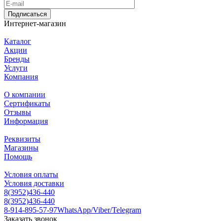
Подписаться
Интернет-магазин
Каталог
Акции
Бренды
Услуги
Компания
О компании
Сертификаты
Отзывы
Информация
Реквизиты
Магазины
Помощь
Условия оплаты
Условия доставки
8(3952)436-440
8(3952)436-440
8-914-895-57-97
WhatsApp/Viber/Telegram
Заказать звонок