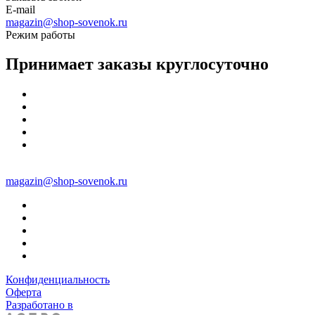
E-mail
magazin@shop-sovenok.ru
Режим работы
Принимает заказы круглосуточно
magazin@shop-sovenok.ru
Конфиденциальность
Оферта
Разработано в