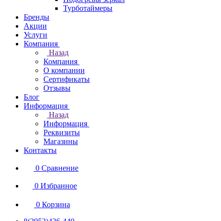
Турботаймеры
Бренды
Акции
Услуги
Компания
Назад
Компания
О компании
Сертификаты
Отзывы
Блог
Информация
Назад
Информация
Реквизиты
Магазины
Контакты
0
Сравнение
0
Избранное
0
Корзина