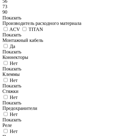
56
73
90
Показать
Производитель расходного материала
ACV
TITAN
Показать
Монтажный кабель
Да
Показать
Коннекторы
Нет
Показать
Клеммы
Нет
Показать
Стяжки
Нет
Показать
Предохранители
Нет
Показать
Реле
Нет