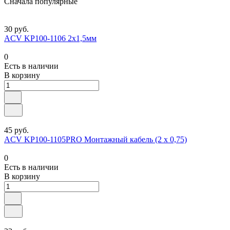
Сначала популярные
30 руб.
ACV KP100-1106 2х1,5мм
0
Есть в наличии
В корзину
45 руб.
ACV KP100-1105PRO Монтажный кабель (2 х 0,75)
0
Есть в наличии
В корзину