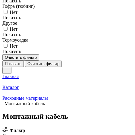
Показать
Гофра (тюбинг)
Нет
Показать
Другое
Нет
Показать
Термоусадка
Нет
Показать
Очистить фильтр
Показать
Очистить фильтр
Главная
Каталог
Расходные материалы
Монтажный кабель
Монтажный кабель
Фильтр