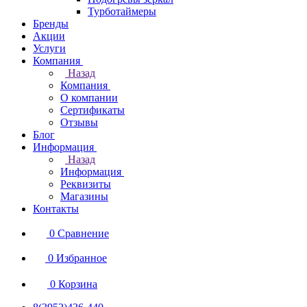
Турботаймеры
Бренды
Акции
Услуги
Компания
Назад
Компания
О компании
Сертификаты
Отзывы
Блог
Информация
Назад
Информация
Реквизиты
Магазины
Контакты
0
Сравнение
0
Избранное
0
Корзина