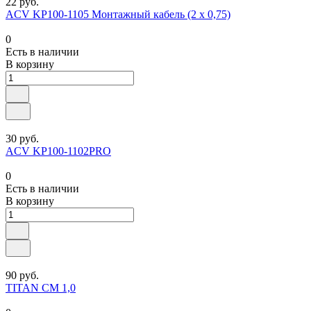
22 руб.
ACV KP100-1105 Монтажный кабель (2 х 0,75)
0
Есть в наличии
В корзину
30 руб.
ACV KP100-1102PRO
0
Есть в наличии
В корзину
90 руб.
TITAN СМ 1,0