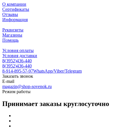
О компании
Сертификаты
Отзывы
Информация
Реквизиты
Магазины
Помощь
Условия оплаты
Условия доставки
8(3952)436-440
8(3952)436-440
8-914-895-57-97
WhatsApp/Viber/Telegram
Заказать звонок
E-mail
magazin@shop-sovenok.ru
Режим работы
Принимает заказы круглосуточно