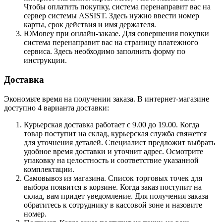
Чтобы оплатить покупку, система перенаправит вас на
сервер системы ASSIST. Здесь нужно ввести номер
карты, срок действия и имя держателя.
ЮMoney при онлайн-заказе. Для совершения покупки
система перенаправит вас на страницу платежного
сервиса. Здесь необходимо заполнить форму по
инструкции.
Доставка
Экономьте время на получении заказа. В интернет-магазине
доступно 4 варианта доставки:
Курьерская доставка работает с 9.00 до 19.00. Когда
товар поступит на склад, курьерская служба свяжется
для уточнения деталей. Специалист предложит выбрать
удобное время доставки и уточнит адрес. Осмотрите
упаковку на целостность и соответствие указанной
комплектации.
Самовывоз из магазина. Список торговых точек для
выбора появится в корзине. Когда заказ поступит на
склад, вам придет уведомление. Для получения заказа
обратитесь к сотруднику в кассовой зоне и назовите
номер.