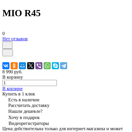
MIO R45
0
Нет отзывов
8 990 руб.
В корзину
В корзине
Купить в 1 клик
Есть в наличии
Рассчитать доставку
Нашли дешевле?
Хочу в подарок
Видеорегистраторы
Цена действительна только для интернет-магазина и может