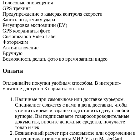
Голосовые оповещения
GPS-трекинг
Предупреждение о камерах контроля скорости
Запись по датчику удара
Регулировка экспозиции (EV)
GPS координаты фото
Customization Video Label
Фоторежим
Авто-включение
Вручную
Возможность делать фото во время записи видео
Оплата
Оплачивайте покупки удобным способом. В интернет-
магазине доступно 3 варианта оплаты:
Наличные при самовывозе или доставке курьером.
Специалист свяжется с вами в день доставки, чтобы
уточнить время и заранее подготовить сдачу с любой
купюры. Вы подписываете товаросопроводительные
документы, вносите денежные средства, получаете
товар и чек.
Безналичный расчет при самовывозе или оформлении в
интернет-магазине: карты МИР, Visa и MasterCard.