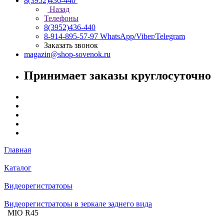
8(3952)436-440
Назад
Телефоны
8(3952)436-440
8-914-895-57-97
WhatsApp/Viber/Telegram
Заказать звонок
magazin@shop-sovenok.ru
Принимает заказы круглосуточно
Главная
Каталог
Видеорегистраторы
Видеорегистраторы в зеркале заднего вида
MIO R45