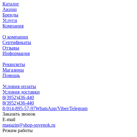
Каталог
Акции
Бренды
Услуги
Компания
О компании
Сертификаты
Отзывы
Информация
Реквизиты
Магазины
Помощь
Условия оплаты
Условия доставки
8(3952)436-440
8(3952)436-440
8-914-895-57-97
WhatsApp/Viber/Telegram
Заказать звонок
E-mail
magazin@shop-sovenok.ru
Режим работы