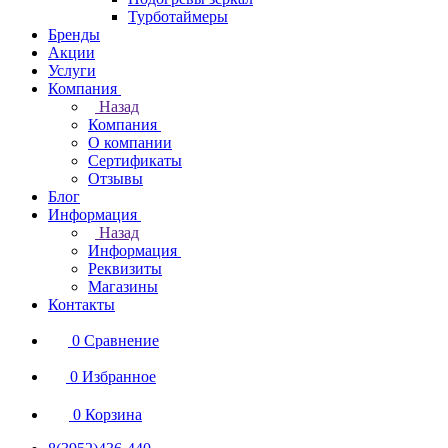
Турботаймеры
Бренды
Акции
Услуги
Компания
Назад
Компания
О компании
Сертификаты
Отзывы
Блог
Информация
Назад
Информация
Реквизиты
Магазины
Контакты
0
Сравнение
0
Избранное
0
Корзина