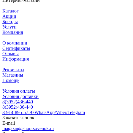
Интернет-магазин
Каталог
Акции
Бренды
Услуги
Компания
О компании
Сертификаты
Отзывы
Информация
Реквизиты
Магазины
Помощь
Условия оплаты
Условия доставки
8(3952)436-440
8(3952)436-440
8-914-895-57-97
WhatsApp/Viber/Telegram
Заказать звонок
E-mail
magazin@shop-sovenok.ru