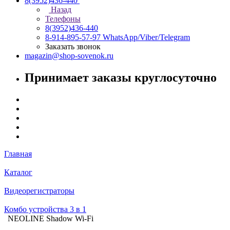
8(3952)436-440
Назад
Телефоны
8(3952)436-440
8-914-895-57-97
WhatsApp/Viber/Telegram
Заказать звонок
magazin@shop-sovenok.ru
Принимает заказы круглосуточно
Главная
Каталог
Видеорегистраторы
Комбо устройства 3 в 1
NEOLINE Shadow Wi-Fi