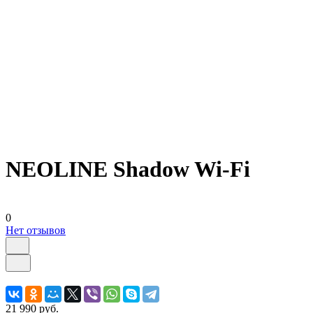
NEOLINE Shadow Wi-Fi
0
Нет отзывов
21 990 руб.