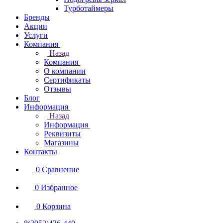
Турботаймеры
Бренды
Акции
Услуги
Компания
Назад
Компания
О компании
Сертификаты
Отзывы
Блог
Информация
Назад
Информация
Реквизиты
Магазины
Контакты
0
Сравнение
0
Избранное
0
Корзина