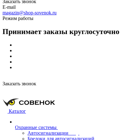
Заказать звонок
E-mail
magazin@shop-sovenok.ru
Режим работы
Принимает заказы круглосуточно
Заказать звонок
Каталог
Охранные системы
Автосигнализации
Брелоки для автосигнализаций