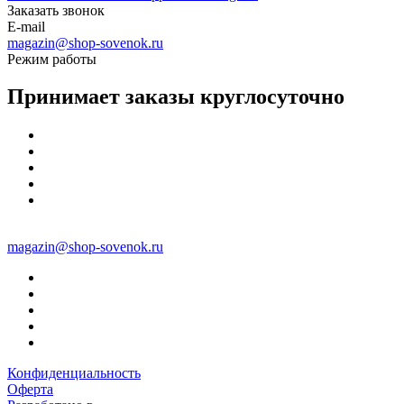
Заказать звонок
E-mail
magazin@shop-sovenok.ru
Режим работы
Принимает заказы круглосуточно
magazin@shop-sovenok.ru
Конфиденциальность
Оферта