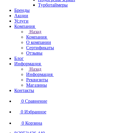
Турботаймеры
Бренды
Акции
Услуги
Компания
Назад
Компания
О компании
Сертификаты
Отзывы
Блог
Информация
Назад
Информация
Реквизиты
Магазины
Контакты
0
Сравнение
0
Избранное
0
Корзина