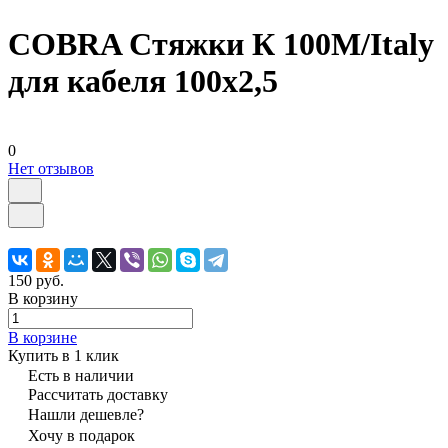
COBRA Стяжки К 100M/Italy
для кабеля 100х2,5
0
Нет отзывов
150 руб.
В корзину
В корзине
Купить в 1 клик
Есть в наличии
Рассчитать доставку
Нашли дешевле?
Хочу в подарок