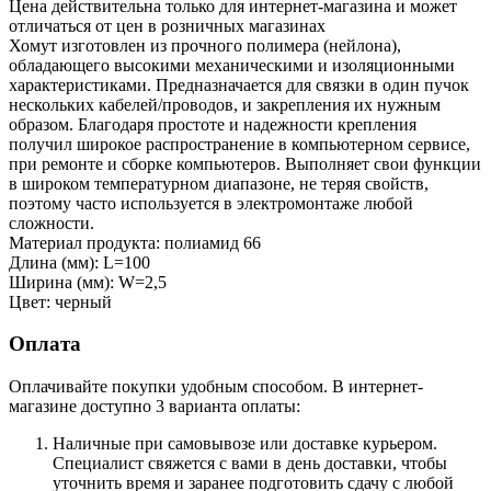
Цена действительна только для интернет-магазина и может
отличаться от цен в розничных магазинах
Хомут изготовлен из прочного полимера (нейлона),
обладающего высокими механическими и изоляционными
характеристиками. Предназначается для связки в один пучок
нескольких кабелей/проводов, и закрепления их нужным
образом. Благодаря простоте и надежности крепления
получил широкое распространение в компьютерном сервисе,
при ремонте и сборке компьютеров. Выполняет свои функции
в широком температурном диапазоне, не теряя свойств,
поэтому часто используется в электромонтаже любой
сложности.
Материал продукта: полиамид 66
Длина (мм): L=100
Ширина (мм): W=2,5
Цвет: черный
Оплата
Оплачивайте покупки удобным способом. В интернет-
магазине доступно 3 варианта оплаты:
Наличные при самовывозе или доставке курьером.
Специалист свяжется с вами в день доставки, чтобы
уточнить время и заранее подготовить сдачу с любой