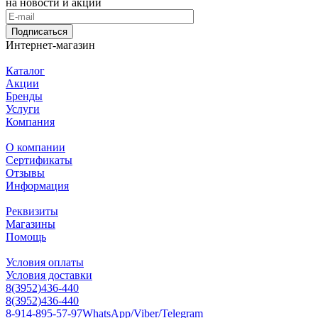
на новости и акции
Подписаться
Интернет-магазин
Каталог
Акции
Бренды
Услуги
Компания
О компании
Сертификаты
Отзывы
Информация
Реквизиты
Магазины
Помощь
Условия оплаты
Условия доставки
8(3952)436-440
8(3952)436-440
8-914-895-57-97
WhatsApp/Viber/Telegram