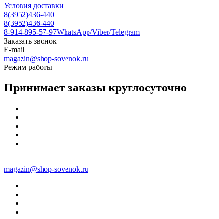
Условия доставки
8(3952)436-440
8(3952)436-440
8-914-895-57-97
WhatsApp/Viber/Telegram
Заказать звонок
E-mail
magazin@shop-sovenok.ru
Режим работы
Принимает заказы круглосуточно
magazin@shop-sovenok.ru