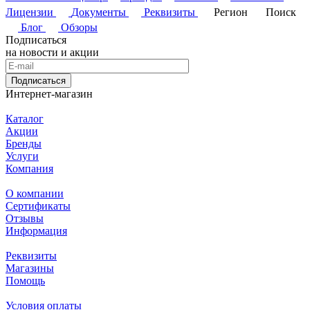
Лицензии
Документы
Реквизиты
Регион
Поиск
Блог
Обзоры
Подписаться
на новости и акции
Подписаться
Интернет-магазин
Каталог
Акции
Бренды
Услуги
Компания
О компании
Сертификаты
Отзывы
Информация
Реквизиты
Магазины
Помощь
Условия оплаты