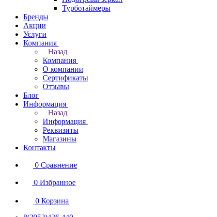
Турботаймеры
Бренды
Акции
Услуги
Компания
Назад
Компания
О компании
Сертификаты
Отзывы
Блог
Информация
Назад
Информация
Реквизиты
Магазины
Контакты
0
Сравнение
0
Избранное
0
Корзина