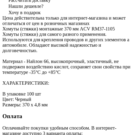
Рассчитать доставку
Нашли дешевле?
Хочу в подарок
Цена действительна только для интернет-магазина и может
отличаться от цен в розничных магазинах
Хомуты (стяжки) монтажные 370 мм ACV RM37-1105
Хомуты (стяжки) для самого разного применения.
Используются для крепления проводов и других элементов а
автомобиле. Обладают высокой надежностью и
долговечностью.
Материал - Найлон 66, высокопрочный, эластичный, не
подвержен воздействию кислот, сохраняет свои свойства при
температуре -35°С до +85°С
ХАРАКТЕРИСТИКИ:
В упаковке 100 шт
Цвет: Черный
Размеры: 370 х 4,8 мм
Оплата
Оплачивайте покупки удобным способом. В интернет-
магазине доступно 3 варианта оплаты: