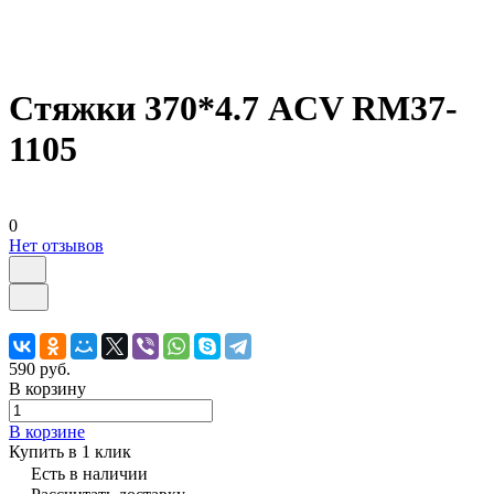
Стяжки 370*4.7 ACV RM37-
1105
0
Нет отзывов
590 руб.
В корзину
В корзине
Купить в 1 клик
Есть в наличии