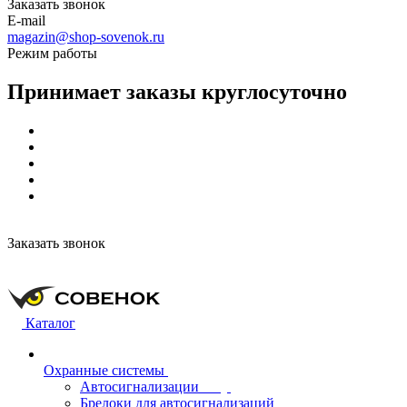
Заказать звонок
E-mail
magazin@shop-sovenok.ru
Режим работы
Принимает заказы круглосуточно
Заказать звонок
Каталог
Охранные системы
Автосигнализации
Брелоки для автосигнализаций