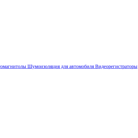
омагнитолы
Шумоизоляция для автомобиля
Видеорегистраторы