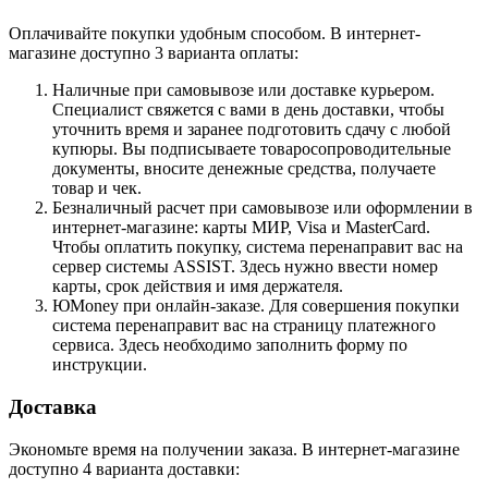
Оплачивайте покупки удобным способом. В интернет-
магазине доступно 3 варианта оплаты:
Наличные при самовывозе или доставке курьером.
Специалист свяжется с вами в день доставки, чтобы
уточнить время и заранее подготовить сдачу с любой
купюры. Вы подписываете товаросопроводительные
документы, вносите денежные средства, получаете
товар и чек.
Безналичный расчет при самовывозе или оформлении в
интернет-магазине: карты МИР, Visa и MasterCard.
Чтобы оплатить покупку, система перенаправит вас на
сервер системы ASSIST. Здесь нужно ввести номер
карты, срок действия и имя держателя.
ЮMoney при онлайн-заказе. Для совершения покупки
система перенаправит вас на страницу платежного
сервиса. Здесь необходимо заполнить форму по
инструкции.
Доставка
Экономьте время на получении заказа. В интернет-магазине
доступно 4 варианта доставки: