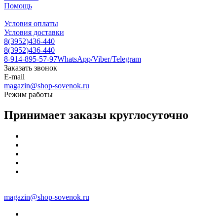
Помощь
Условия оплаты
Условия доставки
8(3952)436-440
8(3952)436-440
8-914-895-57-97
WhatsApp/Viber/Telegram
Заказать звонок
E-mail
magazin@shop-sovenok.ru
Режим работы
Принимает заказы круглосуточно
magazin@shop-sovenok.ru