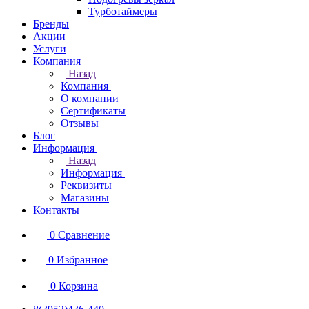
Турботаймеры
Бренды
Акции
Услуги
Компания
Назад
Компания
О компании
Сертификаты
Отзывы
Блог
Информация
Назад
Информация
Реквизиты
Магазины
Контакты
0
Сравнение
0
Избранное
0
Корзина