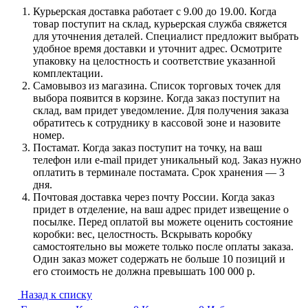
Курьерская доставка работает с 9.00 до 19.00. Когда
товар поступит на склад, курьерская служба свяжется
для уточнения деталей. Специалист предложит выбрать
удобное время доставки и уточнит адрес. Осмотрите
упаковку на целостность и соответствие указанной
комплектации.
Самовывоз из магазина. Список торговых точек для
выбора появится в корзине. Когда заказ поступит на
склад, вам придет уведомление. Для получения заказа
обратитесь к сотруднику в кассовой зоне и назовите
номер.
Постамат. Когда заказ поступит на точку, на ваш
телефон или e-mail придет уникальный код. Заказ нужно
оплатить в терминале постамата. Срок хранения — 3
дня.
Почтовая доставка через почту России. Когда заказ
придет в отделение, на ваш адрес придет извещение о
посылке. Перед оплатой вы можете оценить состояние
коробки: вес, целостность. Вскрывать коробку
самостоятельно вы можете только после оплаты заказа.
Один заказ может содержать не больше 10 позиций и
его стоимость не должна превышать 100 000 р.
Назад к списку