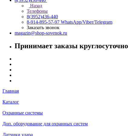
8(3952)436-440
Назад
Телефоны
8(3952)436-440
8-914-895-57-97
WhatsApp/Viber/Telegram
Заказать звонок
magazin@shop-sovenok.ru
Принимает заказы круглосуточно
Главная
Каталог
Охранные системы
Доп. оборудование для охранных систем
Датчики удара