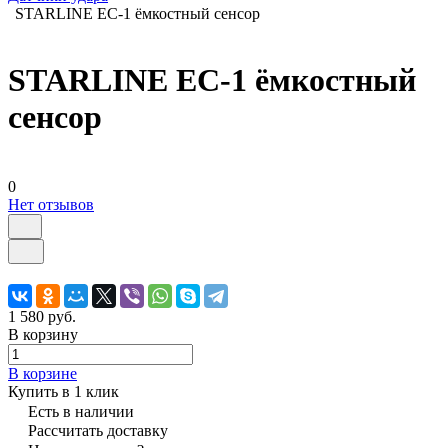
STARLINE EC-1 ёмкостный сенсор
STARLINE EC-1 ёмкостный
сенсор
0
Нет отзывов
1 580 руб.
В корзину
В корзине
Купить в 1 клик
Есть в наличии
Рассчитать доставку