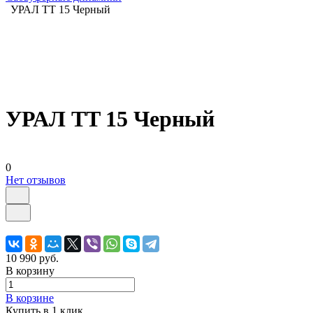
УРАЛ TT 15 Черный
УРАЛ TT 15 Черный
0
Нет отзывов
10 990 руб.
В корзину
В корзине
Купить в 1 клик