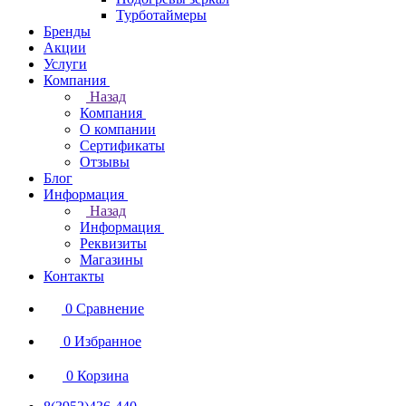
Турботаймеры
Бренды
Акции
Услуги
Компания
Назад
Компания
О компании
Сертификаты
Отзывы
Блог
Информация
Назад
Информация
Реквизиты
Магазины
Контакты
0
Сравнение
0
Избранное
0
Корзина