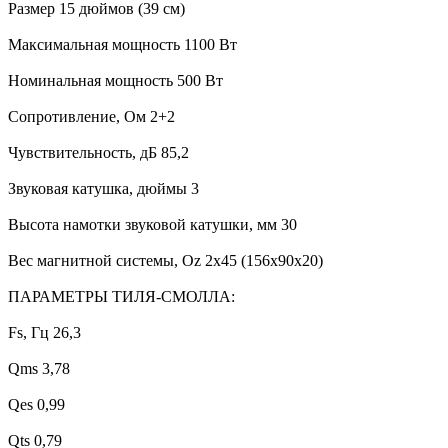
Размер 15 дюймов (39 см)
Максимальная мощность 1100 Вт
Номинальная мощность 500 Вт
Сопротивление, Ом 2+2
Чувствительность, дБ 85,2
Звуковая катушка, дюймы 3
Высота намотки звуковой катушки, мм 30
Вес магнитной системы, Oz 2х45 (156х90х20)
ПАРАМЕТРЫ ТИЛЯ-СМОЛЛА:
Fs, Гц 26,3
Qms 3,78
Qes 0,99
Qts 0,79