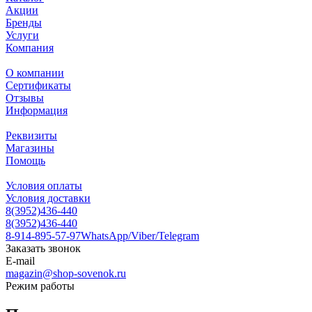
Акции
Бренды
Услуги
Компания
О компании
Сертификаты
Отзывы
Информация
Реквизиты
Магазины
Помощь
Условия оплаты
Условия доставки
8(3952)436-440
8(3952)436-440
8-914-895-57-97
WhatsApp/Viber/Telegram
Заказать звонок
E-mail
magazin@shop-sovenok.ru
Режим работы