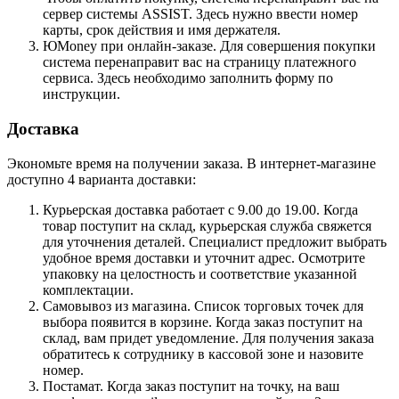
сервер системы ASSIST. Здесь нужно ввести номер
карты, срок действия и имя держателя.
ЮMoney при онлайн-заказе. Для совершения покупки
система перенаправит вас на страницу платежного
сервиса. Здесь необходимо заполнить форму по
инструкции.
Доставка
Экономьте время на получении заказа. В интернет-магазине
доступно 4 варианта доставки:
Курьерская доставка работает с 9.00 до 19.00. Когда
товар поступит на склад, курьерская служба свяжется
для уточнения деталей. Специалист предложит выбрать
удобное время доставки и уточнит адрес. Осмотрите
упаковку на целостность и соответствие указанной
комплектации.
Самовывоз из магазина. Список торговых точек для
выбора появится в корзине. Когда заказ поступит на
склад, вам придет уведомление. Для получения заказа
обратитесь к сотруднику в кассовой зоне и назовите
номер.
Постамат. Когда заказ поступит на точку, на ваш