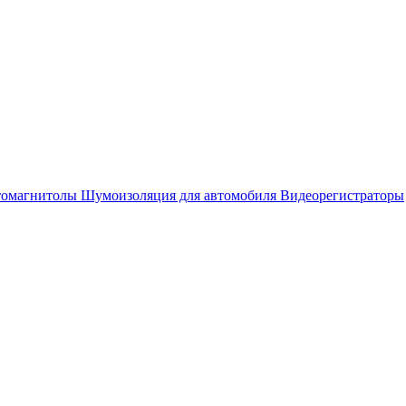
омагнитолы
Шумоизоляция для автомобиля
Видеорегистраторы