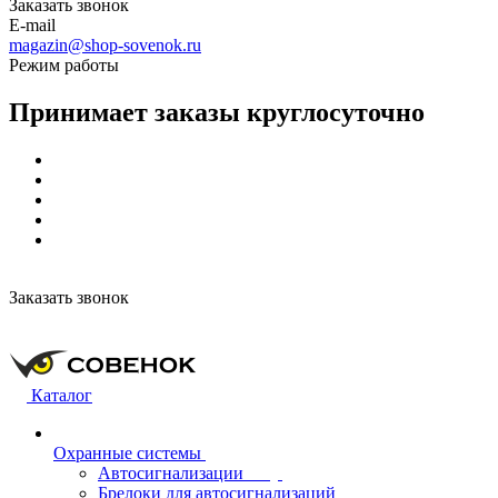
Заказать звонок
E-mail
magazin@shop-sovenok.ru
Режим работы
Принимает заказы круглосуточно
Заказать звонок
Каталог
Охранные системы
Автосигнализации
Брелоки для автосигнализаций