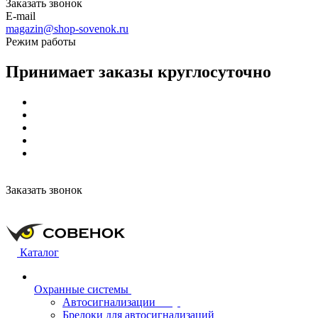
Заказать звонок
E-mail
magazin@shop-sovenok.ru
Режим работы
Принимает заказы круглосуточно
Заказать звонок
Каталог
Охранные системы
Автосигнализации
Брелоки для автосигнализаций