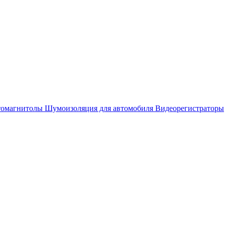
омагнитолы
Шумоизоляция для автомобиля
Видеорегистраторы