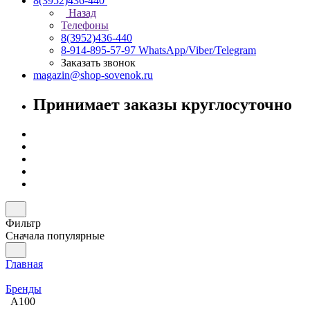
8(3952)436-440
Назад
Телефоны
8(3952)436-440
8-914-895-57-97
WhatsApp/Viber/Telegram
Заказать звонок
magazin@shop-sovenok.ru
Принимает заказы круглосуточно
Фильтр
Сначала популярные
Главная
Бренды
A100