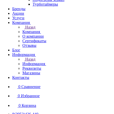
Турботаймеры
Бренды
Акции
Услуги
Компания
Назад
Компания
О компании
Сертификаты
Отзывы
Блог
Информация
Назад
Информация
Реквизиты
Магазины
Контакты
0
Сравнение
0
Избранное
0
Корзина