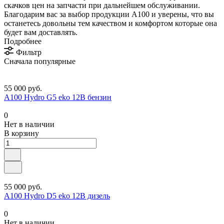
скачков цен на запчасти при дальнейшем обслуживании.
Благодарим вас за выбор продукции A100 и уверены, что вы
останетесь довольны тем качеством и комфортом которые она
будет вам доставлять.
Подробнее
Фильтр
Сначала популярные
55 000 руб.
A100 Hydro G5 eko 12В бензин
0
Нет в наличии
В корзину
55 000 руб.
A100 Hydro D5 eko 12В дизель
0
Нет в наличии