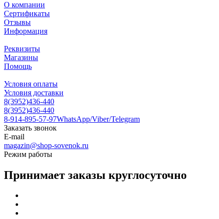
О компании
Сертификаты
Отзывы
Информация
Реквизиты
Магазины
Помощь
Условия оплаты
Условия доставки
8(3952)436-440
8(3952)436-440
8-914-895-57-97
WhatsApp/Viber/Telegram
Заказать звонок
E-mail
magazin@shop-sovenok.ru
Режим работы
Принимает заказы круглосуточно