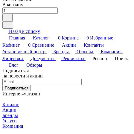
В корзину
Назад к списку
Главная
Каталог
0
Корзина
0
Избранные
Кабинет
0
Сравнение
Акции
Контакты
Установочный центр
Бренды
Отзывы
Компания
Лицензии
Документы
Реквизиты
Регион
Поиск
Блог
Обзоры
Подписаться
на новости и акции
Подписаться
Интернет-магазин
Каталог
Акции
Бренды
Услуги
Компания