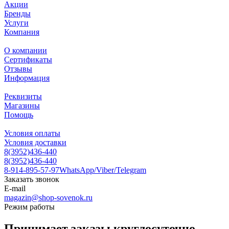
Акции
Бренды
Услуги
Компания
О компании
Сертификаты
Отзывы
Информация
Реквизиты
Магазины
Помощь
Условия оплаты
Условия доставки
8(3952)436-440
8(3952)436-440
8-914-895-57-97
WhatsApp/Viber/Telegram
Заказать звонок
E-mail
magazin@shop-sovenok.ru
Режим работы
Принимает заказы круглосуточно