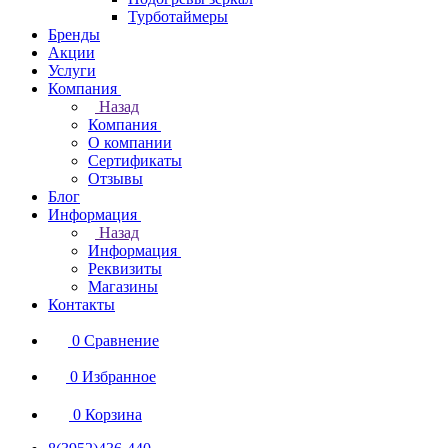
Турботаймеры
Бренды
Акции
Услуги
Компания
Назад
Компания
О компании
Сертификаты
Отзывы
Блог
Информация
Назад
Информация
Реквизиты
Магазины
Контакты
0
Сравнение
0
Избранное
0
Корзина