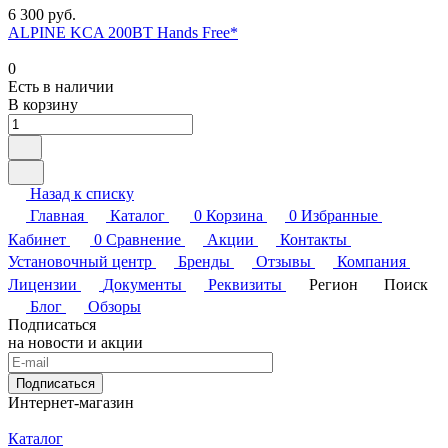
6 300 руб.
ALPINE KCA 200BT Hands Free*
0
Есть в наличии
В корзину
Назад к списку
Главная
Каталог
0
Корзина
0
Избранные
Кабинет
0
Сравнение
Акции
Контакты
Установочный центр
Бренды
Отзывы
Компания
Лицензии
Документы
Реквизиты
Регион
Поиск
Блог
Обзоры
Подписаться
на новости и акции
Подписаться
Интернет-магазин
Каталог