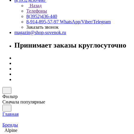
8(3952)436-440
Назад
Телефоны
8(3952)436-440
8-914-895-57-97
WhatsApp/Viber/Telegram
Заказать звонок
magazin@shop-sovenok.ru
Принимает заказы круглосуточно
Фильтр
Сначала популярные
Главная
Бренды
Alpine