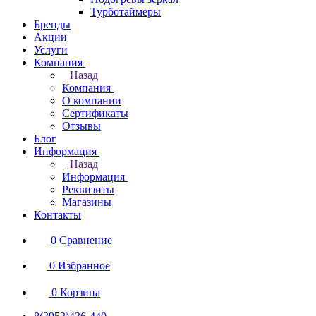
Турботаймеры
Бренды
Акции
Услуги
Компания
Назад
Компания
О компании
Сертификаты
Отзывы
Блог
Информация
Назад
Информация
Реквизиты
Магазины
Контакты
0
Сравнение
0
Избранное
0
Корзина