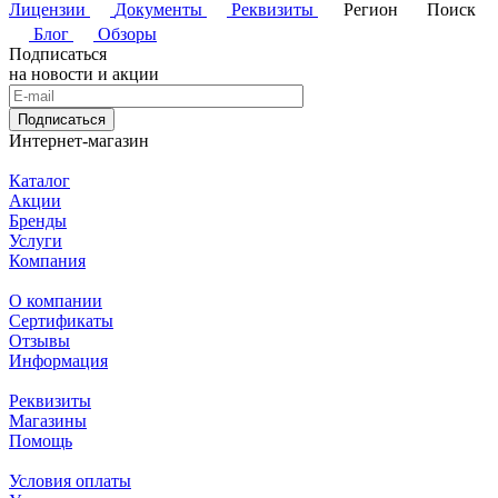
Лицензии
Документы
Реквизиты
Регион
Поиск
Блог
Обзоры
Подписаться
на новости и акции
Подписаться
Интернет-магазин
Каталог
Акции
Бренды
Услуги
Компания
О компании
Сертификаты
Отзывы
Информация
Реквизиты
Магазины
Помощь
Условия оплаты