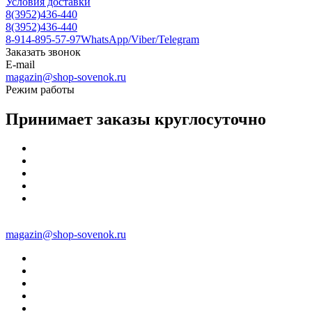
Условия доставки
8(3952)436-440
8(3952)436-440
8-914-895-57-97
WhatsApp/Viber/Telegram
Заказать звонок
E-mail
magazin@shop-sovenok.ru
Режим работы
Принимает заказы круглосуточно
magazin@shop-sovenok.ru