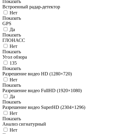
Показать
Встроенный радар-детектор
Нет
Показать
GPS
Да
Показать
ГЛОНАСС
Нет
Показать
Угол обзора
135
Показать
Разрешение видео HD (1280×720)
Нет
Показать
Разрешение видео FullHD (1920×1080)
Да
Показать
Разрешение видео SuperHD (2304×1296)
Нет
Показать
Анализ сигнатурный
Нет