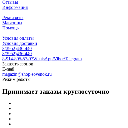
Отзывы
Информация
Реквизиты
Магазины
Помощь
Условия оплаты
Условия доставки
8(3952)436-440
8(3952)436-440
8-914-895-57-97
WhatsApp/Viber/Telegram
Заказать звонок
E-mail
magazin@shop-sovenok.ru
Режим работы
Принимает заказы круглосуточно