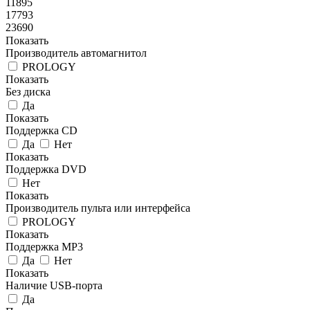
11895
17793
23690
Показать
Производитель автомагнитол
PROLOGY
Показать
Без диска
Да
Показать
Поддержка CD
Да
Нет
Показать
Поддержка DVD
Нет
Показать
Производитель пульта или интерфейса
PROLOGY
Показать
Поддержка MP3
Да
Нет
Показать
Наличие USB-порта
Да