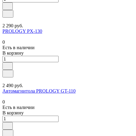
2 290 руб.
PROLOGY PX-130
0
Есть в наличии
В корзину
2 490 руб.
Автомагнитола PROLOGY GT-110
0
Есть в наличии
В корзину