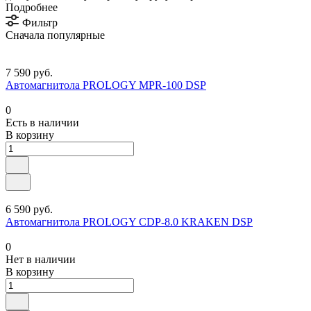
Подробнее
Фильтр
Сначала популярные
7 590 руб.
Автомагнитола PROLOGY MPR-100 DSP
0
Есть в наличии
В корзину
6 590 руб.
Автомагнитола PROLOGY CDP-8.0 KRAKEN DSP
0
Нет в наличии
В корзину