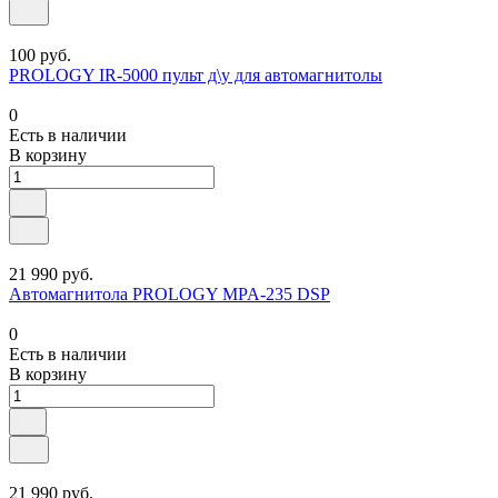
100 руб.
PROLOGY IR-5000 пульт д\у для автомагнитолы
0
Есть в наличии
В корзину
21 990 руб.
Автомагнитола PROLOGY MPA-235 DSP
0
Есть в наличии
В корзину
21 990 руб.