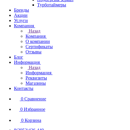
Турботаймеры
Бренды
Акции
Услуги
Компания
Назад
Компания
О компании
Сертификаты
Отзывы
Блог
Информация
Назад
Информация
Реквизиты
Магазины
Контакты
0
Сравнение
0
Избранное
0
Корзина