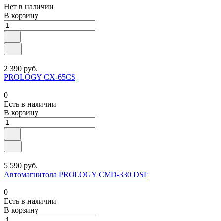
Нет в наличии
В корзину
2 390 руб.
PROLOGY CX-65CS
0
Есть в наличии
В корзину
5 590 руб.
Автомагнитола PROLOGY CMD-330 DSP
0
Есть в наличии
В корзину