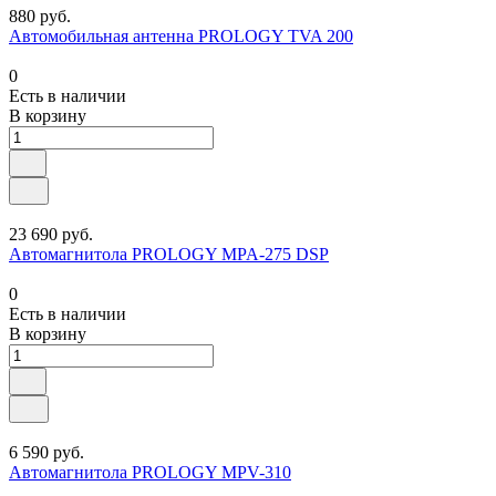
880 руб.
Автомобильная антенна PROLOGY TVA 200
0
Есть в наличии
В корзину
23 690 руб.
Автомагнитола PROLOGY MPA-275 DSP
0
Есть в наличии
В корзину
6 590 руб.
Автомагнитола PROLOGY MPV-310