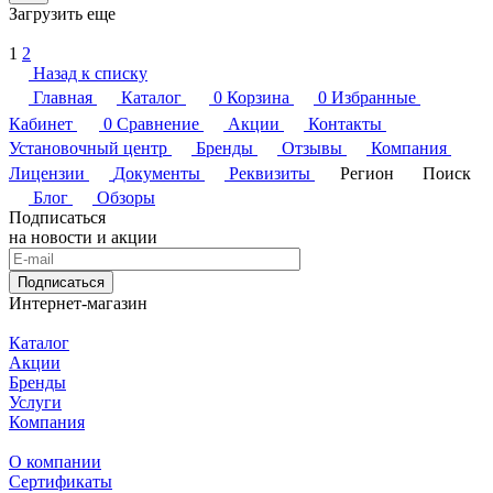
Загрузить еще
1
2
Назад к списку
Главная
Каталог
0
Корзина
0
Избранные
Кабинет
0
Сравнение
Акции
Контакты
Установочный центр
Бренды
Отзывы
Компания
Лицензии
Документы
Реквизиты
Регион
Поиск
Блог
Обзоры
Подписаться
на новости и акции
Подписаться
Интернет-магазин
Каталог
Акции
Бренды
Услуги
Компания
О компании
Сертификаты