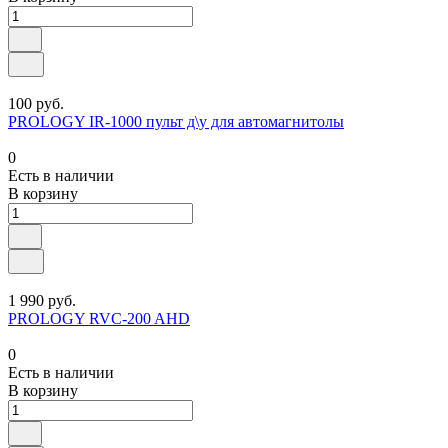
100 руб.
PROLOGY IR-1000 пульт д\у для автомагнитолы
0
Есть в наличии
В корзину
1 990 руб.
PROLOGY RVC-200 AHD
0
Есть в наличии
В корзину