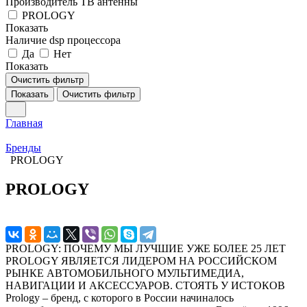
Производитель ТВ антенны
PROLOGY
Показать
Наличие dsp процессора
Да
Нет
Показать
Очистить фильтр
Показать
Очистить фильтр
Главная
Бренды
PROLOGY
PROLOGY
PROLOGY: ПОЧЕМУ МЫ ЛУЧШИЕ УЖЕ БОЛЕЕ 25 ЛЕТ
PROLOGY ЯВЛЯЕТСЯ ЛИДЕРОМ НА РОССИЙСКОМ
РЫНКЕ АВТОМОБИЛЬНОГО МУЛЬТИМЕДИА,
НАВИГАЦИИ И АКСЕССУАРОВ. СТОЯТЬ У ИСТОКОВ
Prology – бренд, с которого в России начиналось