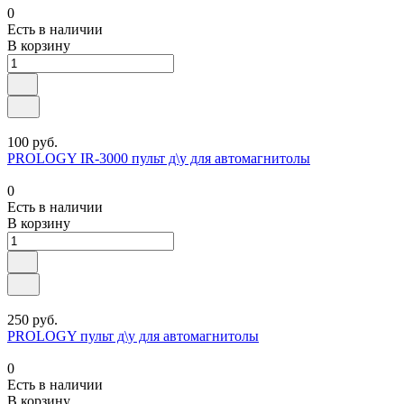
0
Есть в наличии
В корзину
100 руб.
PROLOGY IR-3000 пульт д\у для автомагнитолы
0
Есть в наличии
В корзину
250 руб.
PROLOGY пульт д\у для автомагнитолы
0
Есть в наличии
В корзину