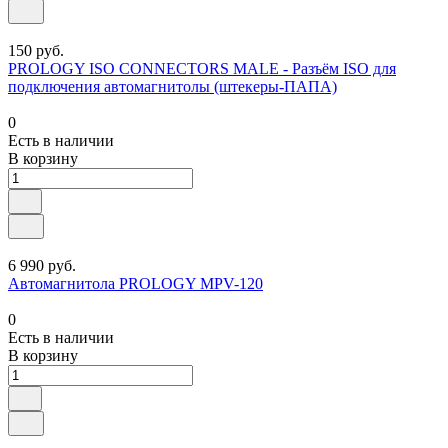
150 руб.
PROLOGY ISO CONNECTORS MALE - Разъём ISO для
подключения автомагнитолы (штекеры-ПАПА)
0
Есть в наличии
В корзину
6 990 руб.
Автомагнитола PROLOGY MPV-120
0
Есть в наличии
В корзину