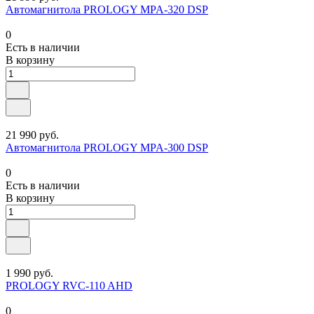
Автомагнитола PROLOGY MPA-320 DSP
0
Есть в наличии
В корзину
21 990 руб.
Автомагнитола PROLOGY MPA-300 DSP
0
Есть в наличии
В корзину
1 990 руб.
PROLOGY RVC-110 AHD
0