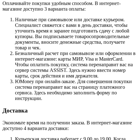
Оплачивайте покупки удобным способом. В интернет-
магазине доступно 3 варианта оплаты:
Наличные при самовывозе или доставке курьером.
Специалист свяжется с вами в день доставки, чтобы
уточнить время и заранее подготовить сдачу с любой
купюры. Вы подписываете товаросопроводительные
документы, вносите денежные средства, получаете
товар и чек.
Безналичный расчет при самовывозе или оформлении в
интернет-магазине: карты МИР, Visa и MasterCard.
Чтобы оплатить покупку, система перенаправит вас на
сервер системы ASSIST. Здесь нужно ввести номер
карты, срок действия и имя держателя.
ЮMoney при онлайн-заказе. Для совершения покупки
система перенаправит вас на страницу платежного
сервиса. Здесь необходимо заполнить форму по
инструкции.
Доставка
Экономьте время на получении заказа. В интернет-магазине
доступно 4 варианта доставки:
Курьерская доставка работает с 9.00 до 19.00. Когда