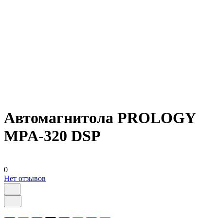
Автомагнитола PROLOGY
MPA-320 DSP
0
Нет отзывов