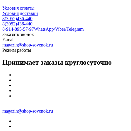
Условия оплаты
Условия доставки
8(3952)436-440
8(3952)436-440
8-914-895-57-97
WhatsApp/Viber/Telegram
Заказать звонок
E-mail
magazin@shop-sovenok.ru
Режим работы
Принимает заказы круглосуточно
magazin@shop-sovenok.ru