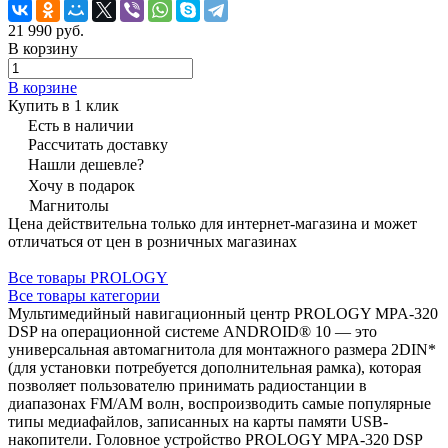
21 990 руб.
В корзину
В корзине
Купить в 1 клик
Есть в наличии
Рассчитать доставку
Нашли дешевле?
Хочу в подарок
Магнитолы
Цена действительна только для интернет-магазина и может
отличаться от цен в розничных магазинах
Все товары PROLOGY
Все товары категории
Мультимедийный навигационный центр PROLOGY MPA-320
DSP на операционной системе ANDROID® 10 — это
универсальная автомагнитола для монтажного размера 2DIN*
(для установки потребуется дополнительная рамка), которая
позволяет пользователю принимать радиостанции в
диапазонах FM/AM волн, воспроизводить самые популярные
типы медиафайлов, записанных на карты памяти USB-
накопители. Головное устройство PROLOGY MPA-320 DSP