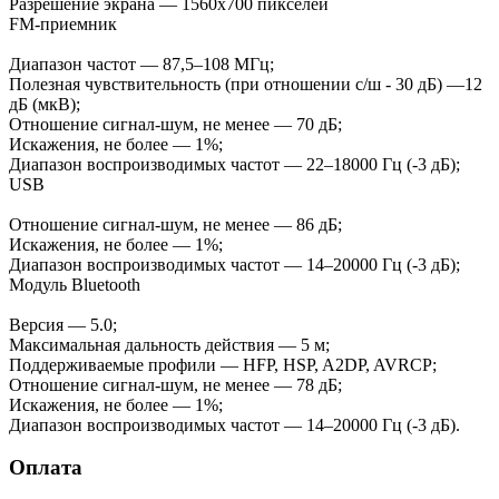
Разрешение экрана — 1560x700 пикселей
FM-приемник
Диапазон частот — 87,5–108 МГц;
Полезная чувствительность (при отношении с/ш - 30 дБ) —12
дБ (мкВ);
Отношение сигнал-шум, не менее — 70 дБ;
Искажения, не более — 1%;
Диапазон воспроизводимых частот — 22–18000 Гц (-3 дБ);
USB
Отношение сигнал-шум, не менее — 86 дБ;
Искажения, не более — 1%;
Диапазон воспроизводимых частот — 14–20000 Гц (-3 дБ);
Модуль Bluetooth
Версия — 5.0;
Максимальная дальность действия — 5 м;
Поддерживаемые профили — HFP, HSP, A2DP, AVRCP;
Отношение сигнал-шум, не менее — 78 дБ;
Искажения, не более — 1%;
Диапазон воспроизводимых частот — 14–20000 Гц (-3 дБ).
Оплата