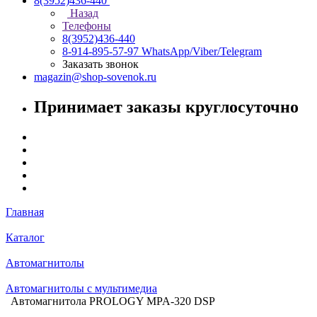
8(3952)436-440
Назад
Телефоны
8(3952)436-440
8-914-895-57-97
WhatsApp/Viber/Telegram
Заказать звонок
magazin@shop-sovenok.ru
Принимает заказы круглосуточно
Главная
Каталог
Автомагнитолы
Автомагнитолы с мультимедиа
Автомагнитола PROLOGY MPA-320 DSP