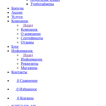
Турботаймеры
Бренды
Акции
Услуги
Компания
Назад
Компания
О компании
Сертификаты
Отзывы
Блог
Информация
Назад
Информация
Реквизиты
Магазины
Контакты
0
Сравнение
0
Избранное
0
Корзина