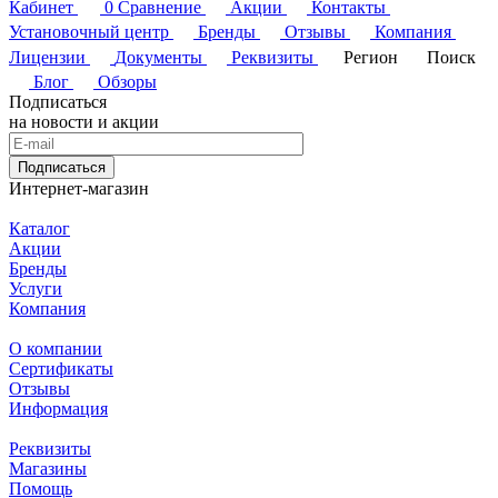
Кабинет
0
Сравнение
Акции
Контакты
Установочный центр
Бренды
Отзывы
Компания
Лицензии
Документы
Реквизиты
Регион
Поиск
Блог
Обзоры
Подписаться
на новости и акции
Подписаться
Интернет-магазин
Каталог
Акции
Бренды
Услуги
Компания
О компании
Сертификаты
Отзывы
Информация
Реквизиты
Магазины
Помощь