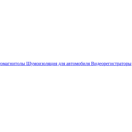
омагнитолы
Шумоизоляция для автомобиля
Видеорегистраторы