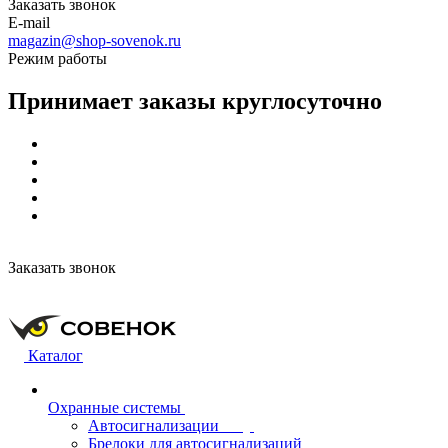
Заказать звонок
E-mail
magazin@shop-sovenok.ru
Режим работы
Принимает заказы круглосуточно
Заказать звонок
Каталог
Охранные системы
Автосигнализации
Брелоки для автосигнализаций