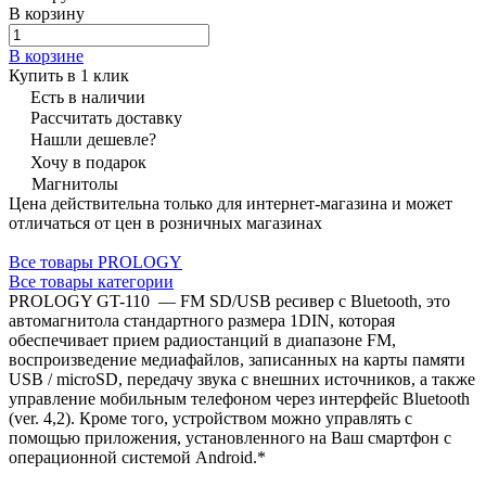
В корзину
В корзине
Купить в 1 клик
Есть в наличии
Рассчитать доставку
Нашли дешевле?
Хочу в подарок
Магнитолы
Цена действительна только для интернет-магазина и может
отличаться от цен в розничных магазинах
Все товары PROLOGY
Все товары категории
PROLOGY GT-110 — FM SD/USB ресивер с Bluetooth, это
автомагнитола стандартного размера 1DIN, которая
обеспечивает прием радиостанций в диапазоне FM,
воспроизведение медиафайлов, записанных на карты памяти
USB / microSD, передачу звука с внешних источников, а также
управление мобильным телефоном через интерфейс Bluetooth
(ver. 4,2). Кроме того, устройством можно управлять с
помощью приложения, установленного на Ваш смартфон с
операционной системой Android.*