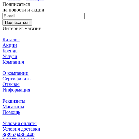
Подписаться
на новости и акции
Подписаться
Интернет-магазин
Каталог
Акции
Бренды
Услуги
Компания
О компании
Сертификаты
Отзывы
Информация
Реквизиты
Магазины
Помощь
Условия оплаты
Условия доставки
8(3952)436-440