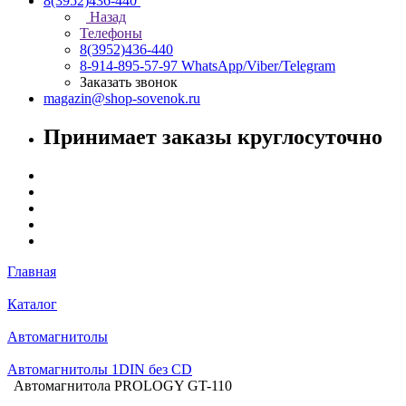
8(3952)436-440
Назад
Телефоны
8(3952)436-440
8-914-895-57-97
WhatsApp/Viber/Telegram
Заказать звонок
magazin@shop-sovenok.ru
Принимает заказы круглосуточно
Главная
Каталог
Автомагнитолы
Автомагнитолы 1DIN без CD
Автомагнитола PROLOGY GT-110