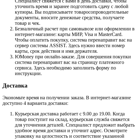
Специалист свяжется с вами в день доставки, чтобы
уточнить время и заранее подготовить сдачу с любой
купюры. Вы подписываете товаросопроводительные
документы, вносите денежные средства, получаете
товар и чек.
Безналичный расчет при самовывозе или оформлении в
интернет-магазине: карты МИР, Visa и MasterCard.
Чтобы оплатить покупку, система перенаправит вас на
сервер системы ASSIST. Здесь нужно ввести номер
карты, срок действия и имя держателя.
ЮMoney при онлайн-заказе. Для совершения покупки
система перенаправит вас на страницу платежного
сервиса. Здесь необходимо заполнить форму по
инструкции.
Доставка
Экономьте время на получении заказа. В интернет-магазине
доступно 4 варианта доставки:
Курьерская доставка работает с 9.00 до 19.00. Когда
товар поступит на склад, курьерская служба свяжется
для уточнения деталей. Специалист предложит выбрать
удобное время доставки и уточнит адрес. Осмотрите
упаковку на целостность и соответствие указанной