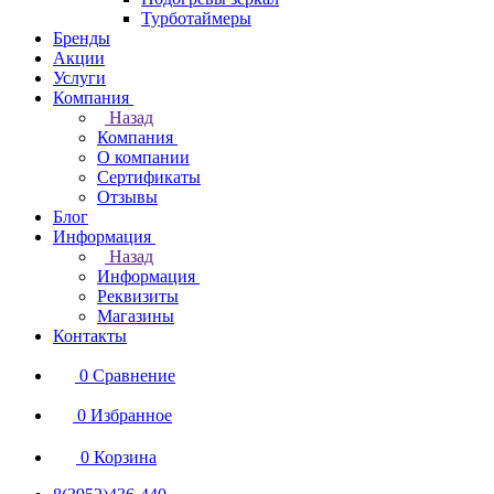
Турботаймеры
Бренды
Акции
Услуги
Компания
Назад
Компания
О компании
Сертификаты
Отзывы
Блог
Информация
Назад
Информация
Реквизиты
Магазины
Контакты
0
Сравнение
0
Избранное
0
Корзина