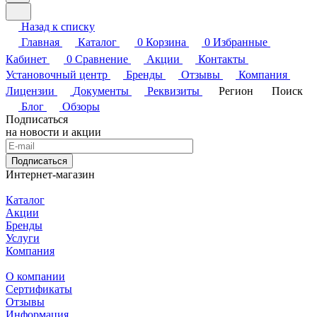
Назад к списку
Главная
Каталог
0
Корзина
0
Избранные
Кабинет
0
Сравнение
Акции
Контакты
Установочный центр
Бренды
Отзывы
Компания
Лицензии
Документы
Реквизиты
Регион
Поиск
Блог
Обзоры
Подписаться
на новости и акции
Подписаться
Интернет-магазин
Каталог
Акции
Бренды
Услуги
Компания
О компании
Сертификаты
Отзывы
Информация