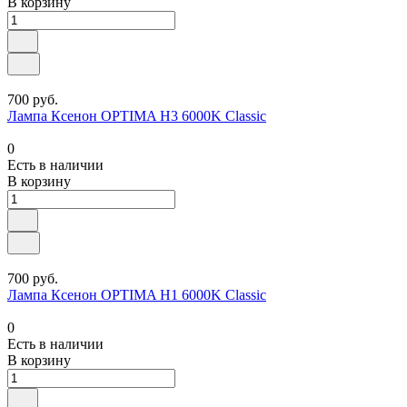
В корзину
700 руб.
Лампа Ксенон OPTIMA H3 6000K Classic
0
Есть в наличии
В корзину
700 руб.
Лампа Ксенон OPTIMA H1 6000K Classic
0
Есть в наличии
В корзину