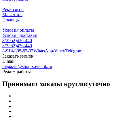
Реквизиты
Магазины
Помощь
Условия оплаты
Условия доставки
8(3952)436-440
8(3952)436-440
8-914-895-57-97
WhatsApp/Viber/Telegram
Заказать звонок
E-mail
magazin@shop-sovenok.ru
Режим работы
Принимает заказы круглосуточно