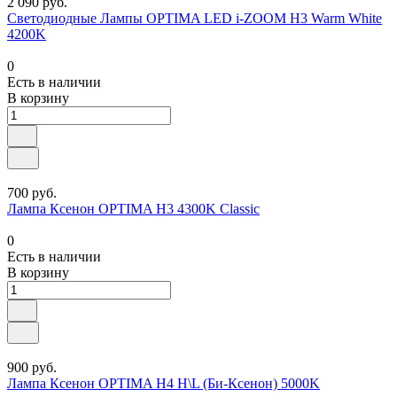
2 090 руб.
Светодиодные Лампы OPTIMA LED i-ZOOM H3 Warm White
4200K
0
Есть в наличии
В корзину
700 руб.
Лампа Ксенон OPTIMA H3 4300K Classic
0
Есть в наличии
В корзину
900 руб.
Лампа Ксенон OPTIMA H4 H\L (Би-Ксенон) 5000K