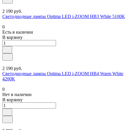
2 190 руб.
Светодиодные лампы Optima LED i-ZOOM HB3 White 5100K
0
Есть в наличии
В корзину
2 190 руб.
Светодиодные лампы Optima LED i-ZOOM HB4 Warm White
4200K
0
Нет в наличии
В корзину