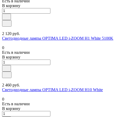
Есть в наличии
В корзину
2 120 руб.
Светодиодные лампы OPTIMA LED i-ZOOM H1 White 5100K
0
Есть в наличии
В корзину
2 460 руб.
Светодиодные лампы OPTIMA LED i-ZOOM H10 White
0
Есть в наличии
В корзину