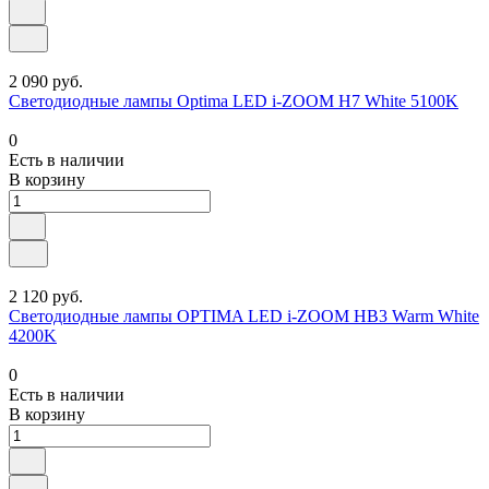
2 090 руб.
Светодиодные лампы Optima LED i-ZOOM H7 White 5100K
0
Есть в наличии
В корзину
2 120 руб.
Светодиодные лампы OPTIMA LED i-ZOOM HB3 Warm White
4200K
0
Есть в наличии
В корзину