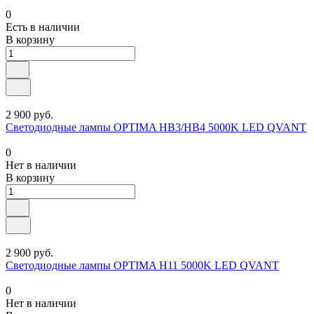
0
Есть в наличии
В корзину
2 900 руб.
Светодиодные лампы OPTIMA HB3/HB4 5000K LED QVANT
0
Нет в наличии
В корзину
2 900 руб.
Светодиодные лампы OPTIMA H11 5000K LED QVANT
0
Нет в наличии