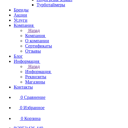
Турботаймеры
Бренды
Акции
Услуги
Компания
Назад
Компания
О компании
Сертификаты
Отзывы
Блог
Информация
Назад
Информация
Реквизиты
Магазины
Контакты
0
Сравнение
0
Избранное
0
Корзина