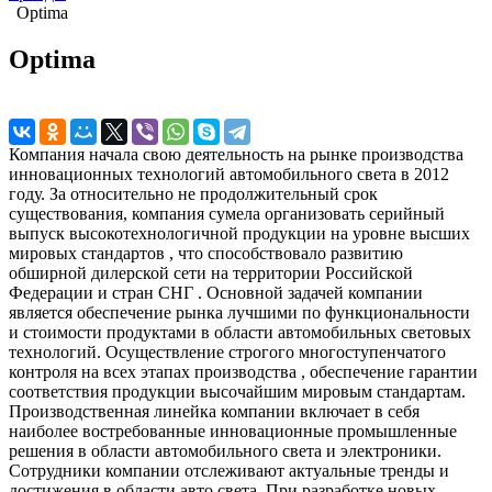
Optima
Optima
Компания начала свою деятельность на рынке производства
инновационных технологий автомобильного света в 2012
году. За относительно не продолжительный срок
существования, компания сумела организовать серийный
выпуск высокотехнологичной продукции на уровне высших
мировых стандартов , что способствовало развитию
обширной дилерской сети на территории Российской
Федерации и стран СНГ . Основной задачей компании
является обеспечение рынка лучшими по функциональности
и стоимости продуктами в области автомобильных световых
технологий. Осуществление строгого многоступенчатого
контроля на всех этапах производства , обеспечение гарантии
соответствия продукции высочайшим мировым стандартам.
Производственная линейка компании включает в себя
наиболее востребованные инновационные промышленные
решения в области автомобильного света и электроники.
Сотрудники компании отслеживают актуальные тренды и
достижения в области авто света. При разработке новых