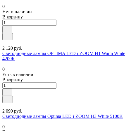
0
Нет в наличии
В корзину
2 120 руб.
Светодиодные лампы OPTIMA LED i-ZOOM H1 Warm White
4200К
0
Есть в наличии
В корзину
2 090 руб.
Светодиодные лампы Optima LED i-ZOOM H3 White 5100K
0