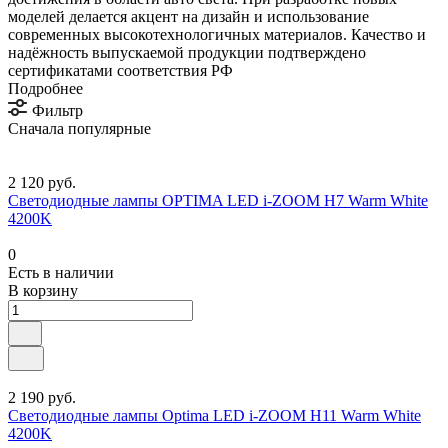
моделей делается акцент на дизайн и использование
современных высокотехнологичных материалов. Качество и
надёжность выпускаемой продукции подтверждено
сертификатами соответствия РФ
Подробнее
Фильтр
Сначала популярные
2 120 руб.
Светодиодные лампы OPTIMA LED i-ZOOM H7 Warm White
4200K
0
Есть в наличии
В корзину
2 190 руб.
Светодиодные лампы Optima LED i-ZOOM H11 Warm White
4200K