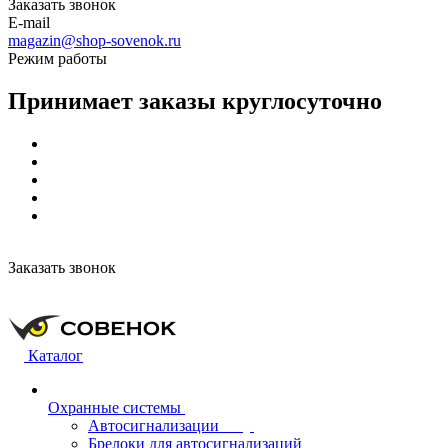
Заказать звонок
E-mail
magazin@shop-sovenok.ru
Режим работы
Принимает заказы круглосуточно
Заказать звонок
Каталог
Охранные системы
Автосигнализации
Брелоки для автосигнализаций