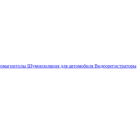
омагнитолы
Шумоизоляция для автомобиля
Видеорегистраторы