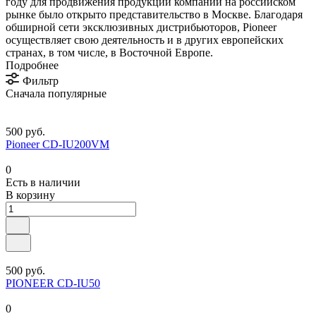
году для продвижения продукции компании на российском
рынке было открыто представительство в Москве. Благодаря
обширной сети эксклюзивных дистрибьюторов, Pioneer
осуществляет свою деятельность и в других европейских
странах, в том числе, в Восточной Европе.
Подробнее
Фильтр
Сначала популярные
500 руб.
Pioneer CD-IU200VM
0
Есть в наличии
В корзину
500 руб.
PIONEER CD-IU50
0