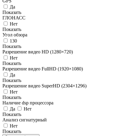
GPS
Да
Показать
ГЛОНАСС
Нет
Показать
Угол обзора
130
Показать
Разрешение видео HD (1280×720)
Нет
Показать
Разрешение видео FullHD (1920×1080)
Да
Показать
Разрешение видео SuperHD (2304×1296)
Нет
Показать
Наличие dsp процессора
Да
Нет
Показать
Анализ сигнатурный
Нет
Показать