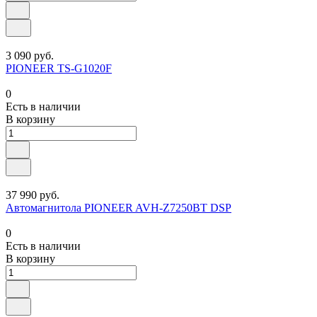
3 090 руб.
PIONEER TS-G1020F
0
Есть в наличии
В корзину
37 990 руб.
Автомагнитола PIONEER AVH-Z7250BT DSP
0
Есть в наличии
В корзину