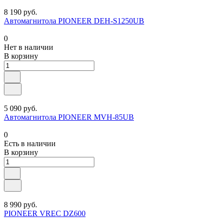
8 190 руб.
Автомагнитола PIONEER DEH-S1250UB
0
Нет в наличии
В корзину
5 090 руб.
Автомагнитола PIONEER MVH-85UB
0
Есть в наличии
В корзину
8 990 руб.
PIONEER VREC DZ600