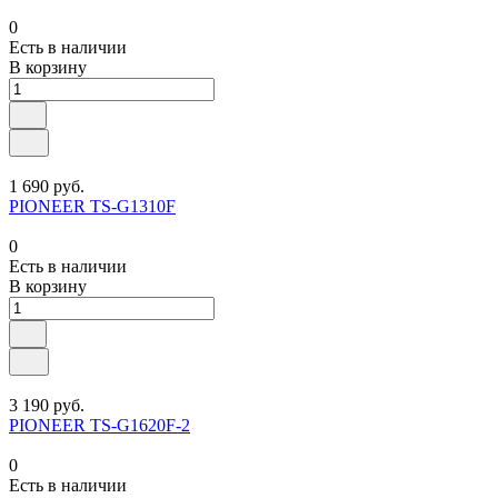
0
Есть в наличии
В корзину
1 690 руб.
PIONEER TS-G1310F
0
Есть в наличии
В корзину
3 190 руб.
PIONEER TS-G1620F-2
0
Есть в наличии