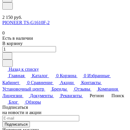
2 150 руб.
PIONEER TS-G1610F-2
0
Есть в наличии
В корзину
Назад к списку
Главная
Каталог
0
Корзина
0
Избранные
Кабинет
0
Сравнение
Акции
Контакты
Установочный центр
Бренды
Отзывы
Компания
Лицензии
Документы
Реквизиты
Регион
Поиск
Блог
Обзоры
Подписаться
на новости и акции
Подписаться
Интернет-магазин