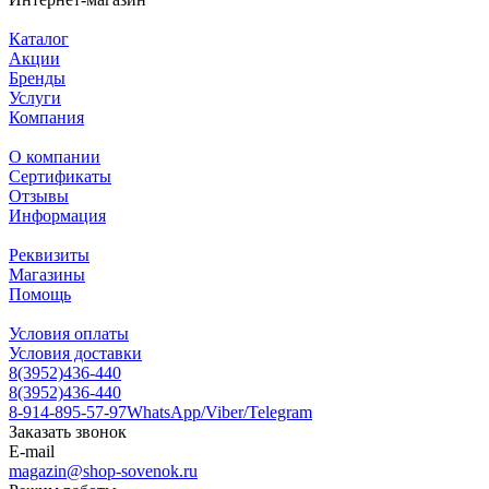
Каталог
Акции
Бренды
Услуги
Компания
О компании
Сертификаты
Отзывы
Информация
Реквизиты
Магазины
Помощь
Условия оплаты
Условия доставки
8(3952)436-440
8(3952)436-440
8-914-895-57-97
WhatsApp/Viber/Telegram
Заказать звонок
E-mail
magazin@shop-sovenok.ru