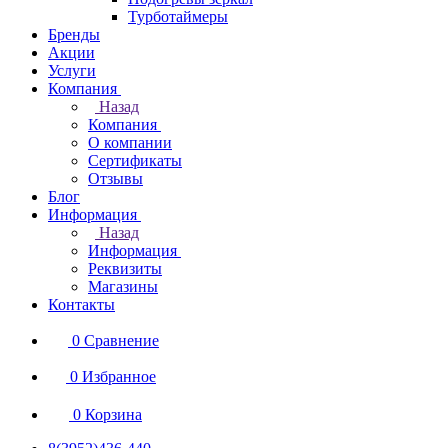
Турботаймеры
Бренды
Акции
Услуги
Компания
Назад
Компания
О компании
Сертификаты
Отзывы
Блог
Информация
Назад
Информация
Реквизиты
Магазины
Контакты
0
Сравнение
0
Избранное
0
Корзина