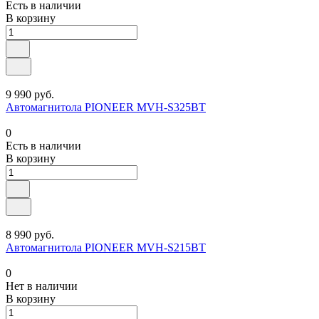
Есть в наличии
В корзину
9 990 руб.
Автомагнитола PIONEER MVH-S325BT
0
Есть в наличии
В корзину
8 990 руб.
Автомагнитола PIONEER MVH-S215BT
0
Нет в наличии
В корзину