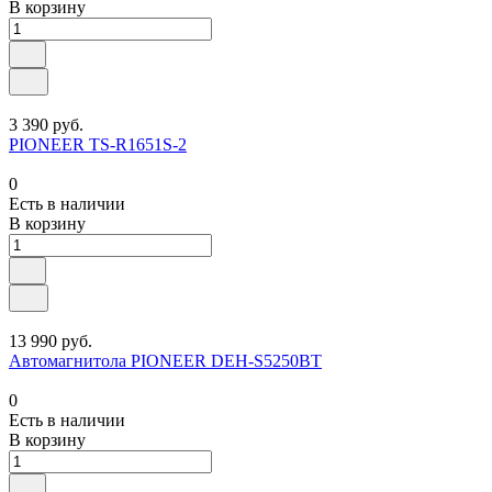
В корзину
3 390 руб.
PIONEER TS-R1651S-2
0
Есть в наличии
В корзину
13 990 руб.
Автомагнитола PIONEER DEH-S5250BT
0
Есть в наличии
В корзину