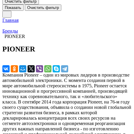
Очистить фильтр
Показать
Очистить фильтр
Главная
Бренды
PIONEER
PIONEER
Компания Pioneer – один из мировых лидеров в производстве
автомобильной электроники. С момента создания первой в
мире автомобильной стереосистемы в 1975, Pioneer остается
инновационной и прогрессивной компанией, производящей
технику как соревновательного, так и «любительского»
класса. В сентябре 2014 года корпорация Pioneer, на 76-м году
своего существования, объявила о создании новой глобальной
стратегии развития бизнеса, в рамках которой
декларировалась концентрация всех своих ресурсов на
сегменте автоэлектроники и одновременная реорганизация
других важных направлений бизнеса - по изготовлению