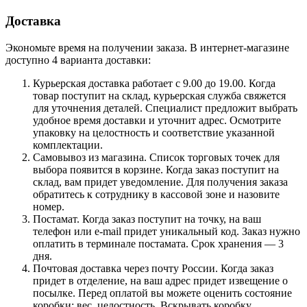
Доставка
Экономьте время на получении заказа. В интернет-магазине
доступно 4 варианта доставки:
Курьерская доставка работает с 9.00 до 19.00. Когда
товар поступит на склад, курьерская служба свяжется
для уточнения деталей. Специалист предложит выбрать
удобное время доставки и уточнит адрес. Осмотрите
упаковку на целостность и соответствие указанной
комплектации.
Самовывоз из магазина. Список торговых точек для
выбора появится в корзине. Когда заказ поступит на
склад, вам придет уведомление. Для получения заказа
обратитесь к сотруднику в кассовой зоне и назовите
номер.
Постамат. Когда заказ поступит на точку, на ваш
телефон или e-mail придет уникальный код. Заказ нужно
оплатить в терминале постамата. Срок хранения — 3
дня.
Почтовая доставка через почту России. Когда заказ
придет в отделение, на ваш адрес придет извещение о
посылке. Перед оплатой вы можете оценить состояние
коробки: вес, целостность. Вскрывать коробку