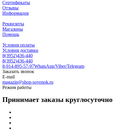
Сертификаты
Отзывы
Информация
Реквизиты
Магазины
Помощь
Условия оплаты
Условия доставки
8(3952)436-440
8(3952)436-440
8-914-895-57-97
WhatsApp/Viber/Telegram
Заказать звонок
E-mail
magazin@shop-sovenok.ru
Режим работы
Принимает заказы круглосуточно