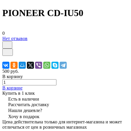
PIONEER CD-IU50
0
Нет отзывов
500 руб.
В корзину
В корзине
Купить в 1 клик
Есть в наличии
Рассчитать доставку
Нашли дешевле?
Хочу в подарок
Цена действительна только для интернет-магазина и может
отличаться от цен в розничных магазинах