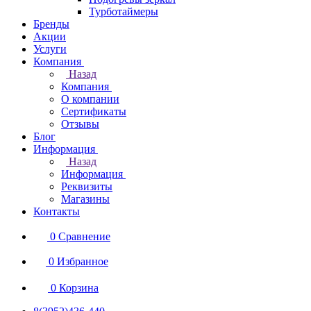
Турботаймеры
Бренды
Акции
Услуги
Компания
Назад
Компания
О компании
Сертификаты
Отзывы
Блог
Информация
Назад
Информация
Реквизиты
Магазины
Контакты
0
Сравнение
0
Избранное
0
Корзина