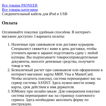
Все товары PIONEER
Все товары категории
Соединительный кабель для iPod и USB
Оплата
Оплачивайте покупки удобным способом. В интернет-
магазине доступно 3 варианта оплаты:
Наличные при самовывозе или доставке курьером.
Специалист свяжется с вами в день доставки, чтобы
уточнить время и заранее подготовить сдачу с любой
купюры. Вы подписываете товаросопроводительные
документы, вносите денежные средства, получаете
товар и чек.
Безналичный расчет при самовывозе или оформлении в
интернет-магазине: карты МИР, Visa и MasterCard.
Чтобы оплатить покупку, система перенаправит вас на
сервер системы ASSIST. Здесь нужно ввести номер
карты, срок действия и имя держателя.
ЮMoney при онлайн-заказе. Для совершения покупки
система перенаправит вас на страницу платежного
сервиса. Здесь необходимо заполнить форму по
инструкции.