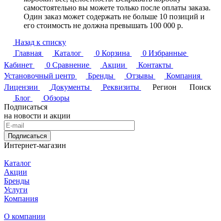
самостоятельно вы можете только после оплаты заказа.
Один заказ может содержать не больше 10 позиций и
его стоимость не должна превышать 100 000 р.
Назад к списку
Главная
Каталог
0
Корзина
0
Избранные
Кабинет
0
Сравнение
Акции
Контакты
Установочный центр
Бренды
Отзывы
Компания
Лицензии
Документы
Реквизиты
Регион
Поиск
Блог
Обзоры
Подписаться
на новости и акции
Подписаться
Интернет-магазин
Каталог
Акции
Бренды
Услуги
Компания
О компании