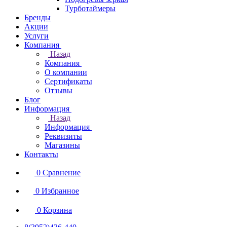
Турботаймеры
Бренды
Акции
Услуги
Компания
Назад
Компания
О компании
Сертификаты
Отзывы
Блог
Информация
Назад
Информация
Реквизиты
Магазины
Контакты
0
Сравнение
0
Избранное
0
Корзина