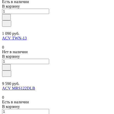
Есть в наличии
В корзину
1 090 руб.
ACV TWN-13
0
Нет в наличии
В корзину
9 590 руб.
ACV MRS122DLB
0
Есть в наличии
В корзину