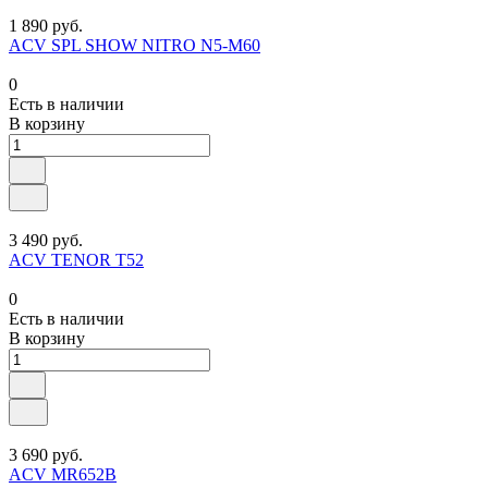
1 890 руб.
ACV SPL SHOW NITRO N5-M60
0
Есть в наличии
В корзину
3 490 руб.
ACV TENOR T52
0
Есть в наличии
В корзину
3 690 руб.
ACV MR652B