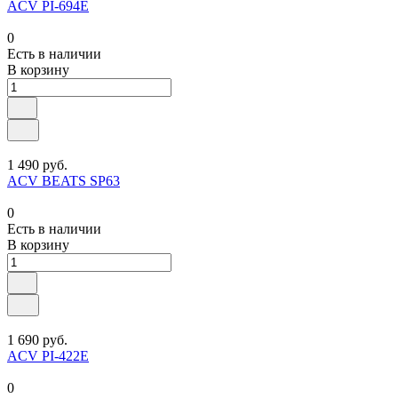
ACV PI-694E
0
Есть в наличии
В корзину
1 490 руб.
ACV BEATS SP63
0
Есть в наличии
В корзину
1 690 руб.
ACV PI-422E
0