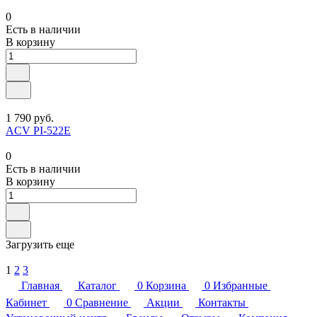
0
Есть в наличии
В корзину
1 790 руб.
ACV PI-522E
0
Есть в наличии
В корзину
Загрузить еще
1
2
3
Главная
Каталог
0
Корзина
0
Избранные
Кабинет
0
Сравнение
Акции
Контакты