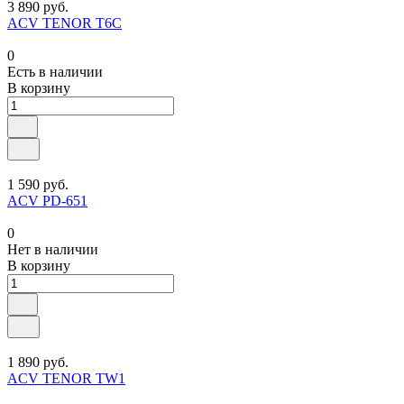
3 890 руб.
ACV TENOR T6C
0
Есть в наличии
В корзину
1 590 руб.
ACV PD-651
0
Нет в наличии
В корзину
1 890 руб.
ACV TENOR TW1