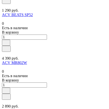
1 290 руб.
ACV BEATS SP52
0
Есть в наличии
В корзину
4 390 руб.
ACV MR802W
0
Есть в наличии
В корзину
2 890 руб.