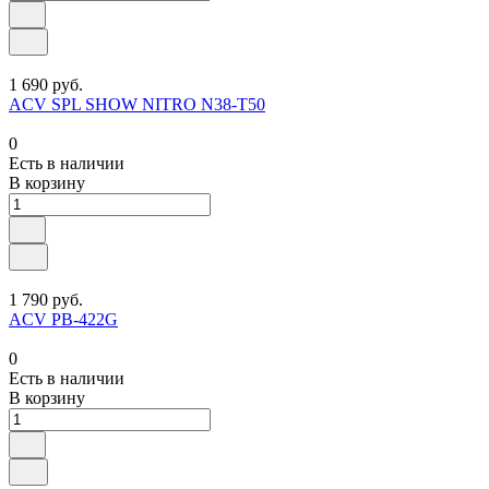
1 690 руб.
ACV SPL SHOW NITRO N38-T50
0
Есть в наличии
В корзину
1 790 руб.
ACV PB-422G
0
Есть в наличии
В корзину