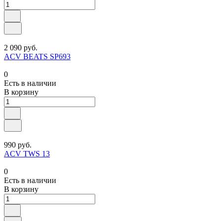
2 090 руб.
ACV BEATS SP693
0
Есть в наличии
В корзину
990 руб.
ACV TWS 13
0
Есть в наличии
В корзину