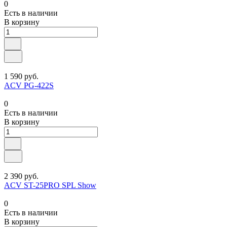
0
Есть в наличии
В корзину
1 590 руб.
ACV PG-422S
0
Есть в наличии
В корзину
2 390 руб.
ACV ST-25PRO SPL Show
0
Есть в наличии
В корзину