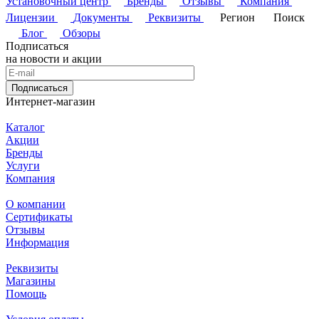
Установочный центр
Бренды
Отзывы
Компания
Лицензии
Документы
Реквизиты
Регион
Поиск
Блог
Обзоры
Подписаться
на новости и акции
Подписаться
Интернет-магазин
Каталог
Акции
Бренды
Услуги
Компания
О компании
Сертификаты
Отзывы
Информация
Реквизиты
Магазины
Помощь