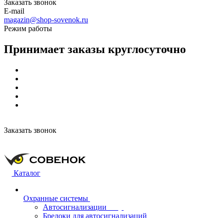
Заказать звонок
E-mail
magazin@shop-sovenok.ru
Режим работы
Принимает заказы круглосуточно
Заказать звонок
Каталог
Охранные системы
Автосигнализации
Брелоки для автосигнализаций