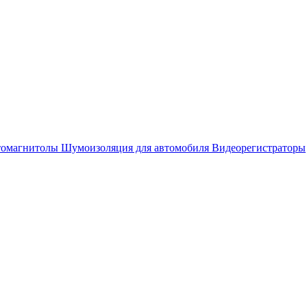
омагнитолы
Шумоизоляция для автомобиля
Видеорегистраторы