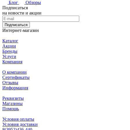
Блог
Обзоры
Подписаться
на новости и акции
Подписаться
Интернет-магазин
Каталог
Акции
Бренды
Услуги
Компания
О компании
Сертификаты
Отзывы
Информация
Реквизиты
Магазины
Помощь
Условия оплаты
Условия доставки
8(3952)436-440