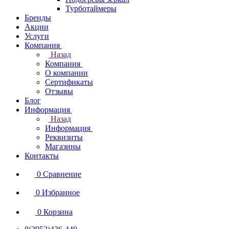
Турботаймеры
Бренды
Акции
Услуги
Компания
Назад
Компания
О компании
Сертификаты
Отзывы
Блог
Информация
Назад
Информация
Реквизиты
Магазины
Контакты
0
Сравнение
0
Избранное
0
Корзина