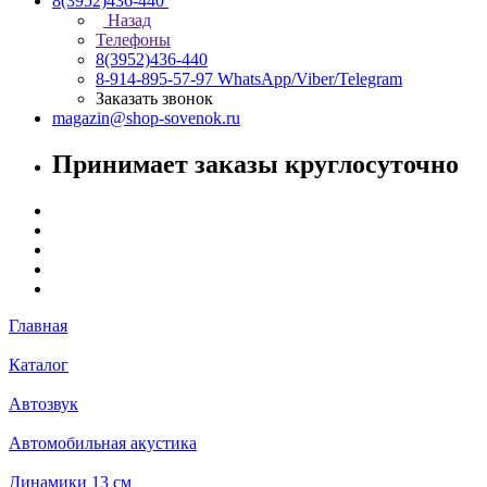
8(3952)436-440
Назад
Телефоны
8(3952)436-440
8-914-895-57-97
WhatsApp/Viber/Telegram
Заказать звонок
magazin@shop-sovenok.ru
Принимает заказы круглосуточно
Главная
Каталог
Автозвук
Автомобильная акустика
Динамики 13 см