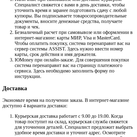
Специалист свяжется с вами в день доставки, чтобы
уточнить время и заранее подготовить сдачу с любой
купюры. Вы подписываете товаросопроводительные
документы, вносите денежные средства, получаете
товар и чек.
Безналичный расчет при самовывозе или оформлении в
интернет-магазине: карты МИР, Visa и MasterCard.
Чтобы оплатить покупку, система перенаправит вас на
сервер системы ASSIST. Здесь нужно ввести номер
карты, срок действия и имя держателя.
ЮMoney при онлайн-заказе. Для совершения покупки
система перенаправит вас на страницу платежного
сервиса. Здесь необходимо заполнить форму по
инструкции.
Доставка
Экономьте время на получении заказа. В интернет-магазине
доступно 4 варианта доставки:
Курьерская доставка работает с 9.00 до 19.00. Когда
товар поступит на склад, курьерская служба свяжется
для уточнения деталей. Специалист предложит выбрать
удобное время доставки и уточнит адрес. Осмотрите