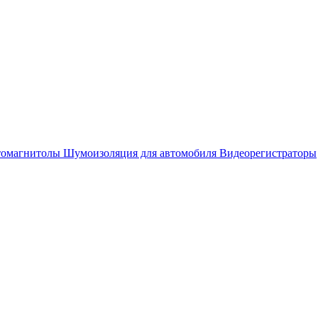
омагнитолы
Шумоизоляция для автомобиля
Видеорегистраторы