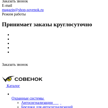
Заказать звонок
E-mail
magazin@shop-sovenok.ru
Режим работы
Принимает заказы круглосуточно
Заказать звонок
Каталог
Охранные системы
Автосигнализации
Брелоки для автосигнализаций