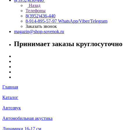
8(3952)436-440
Назад
Телефоны
8(3952)436-440
8-914-895-57-97
WhatsApp/Viber/Telegram
Заказать звонок
magazin@shop-sovenok.ru
Принимает заказы круглосуточно
Главная
Каталог
Автозвук
Автомобильная акустика
Динамики 16-17 см