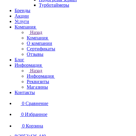
Турботаймеры
Бренды
Акции
Услуги
Компания
Назад
Компания
О компании
Сертификаты
Отзывы
Блог
Информация
Назад
Информация
Реквизиты
Магазины
Контакты
0
Сравнение
0
Избранное
0
Корзина