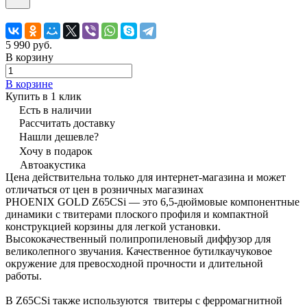
5 990 руб.
В корзину
В корзине
Купить в 1 клик
Есть в наличии
Рассчитать доставку
Нашли дешевле?
Хочу в подарок
Автоакустика
Цена действительна только для интернет-магазина и может
отличаться от цен в розничных магазинах
PHOENIX GOLD Z65CSi — это 6,5-дюймовые компонентные
динамики с твитерами плоского профиля и компактной
конструкцией корзины для легкой установки.
Высококачественный полипропиленовый диффузор для
великолепного звучания. Качественное бутилкаучуковое
окружение для превосходной прочности и длительной
работы.
В Z65CSi также используются твитеры с ферромагнитной