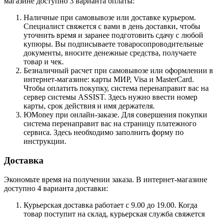
магазине доступно 3 варианта оплаты:
Наличные при самовывозе или доставке курьером.
Специалист свяжется с вами в день доставки, чтобы
уточнить время и заранее подготовить сдачу с любой
купюры. Вы подписываете товаросопроводительные
документы, вносите денежные средства, получаете
товар и чек.
Безналичный расчет при самовывозе или оформлении в
интернет-магазине: карты МИР, Visa и MasterCard.
Чтобы оплатить покупку, система перенаправит вас на
сервер системы ASSIST. Здесь нужно ввести номер
карты, срок действия и имя держателя.
ЮMoney при онлайн-заказе. Для совершения покупки
система перенаправит вас на страницу платежного
сервиса. Здесь необходимо заполнить форму по
инструкции.
Доставка
Экономьте время на получении заказа. В интернет-магазине
доступно 4 варианта доставки:
Курьерская доставка работает с 9.00 до 19.00. Когда
товар поступит на склад, курьерская служба свяжется