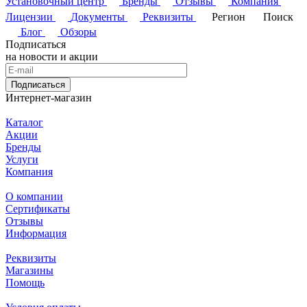
Установочный центр
Бренды
Отзывы
Компания
Лицензии
Документы
Реквизиты
Регион
Поиск
Блог
Обзоры
Подписаться
на новости и акции
Подписаться
Интернет-магазин
Каталог
Акции
Бренды
Услуги
Компания
О компании
Сертификаты
Отзывы
Информация
Реквизиты
Магазины
Помощь