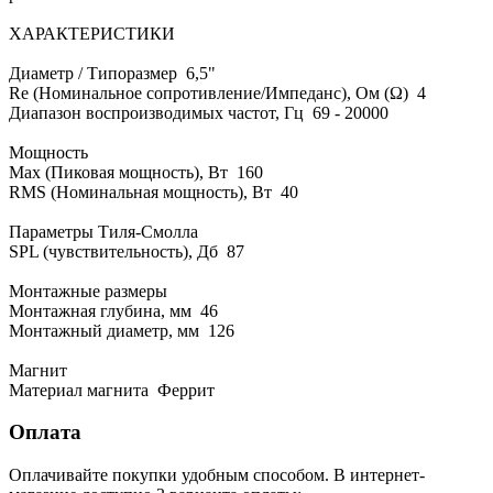
ХАРАКТЕРИСТИКИ
Диаметр / Типоразмер 6,5"
Re (Номинальное сопротивление/Импеданс), Ом (Ω) 4
Диапазон воспроизводимых частот, Гц 69 - 20000
Мощность
Max (Пиковая мощность), Вт 160
RMS (Номинальная мощность), Вт 40
Параметры Тиля-Смолла
SPL (чувствительность), Дб 87
Монтажные размеры
Монтажная глубина, мм 46
Монтажный диаметр, мм 126
Магнит
Материал магнита Феррит
Оплата
Оплачивайте покупки удобным способом. В интернет-