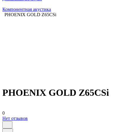
Компонентная акустика
PHOENIX GOLD Z65CSi
PHOENIX GOLD Z65CSi
0
Нет отзывов