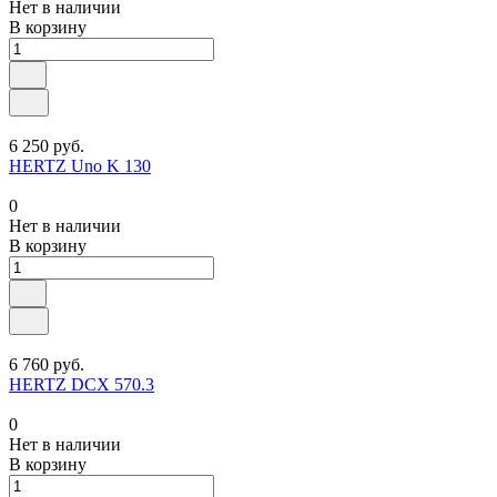
Нет в наличии
В корзину
6 250 руб.
HERTZ Uno K 130
0
Нет в наличии
В корзину
6 760 руб.
HERTZ DCX 570.3
0
Нет в наличии
В корзину