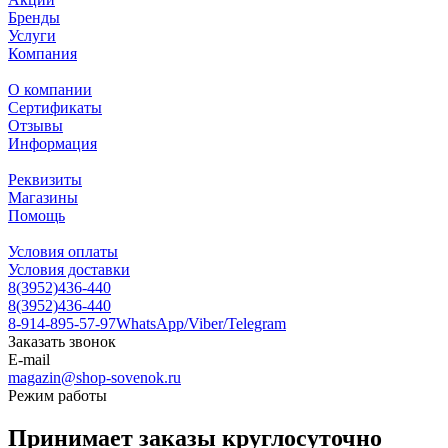
Бренды
Услуги
Компания
О компании
Сертификаты
Отзывы
Информация
Реквизиты
Магазины
Помощь
Условия оплаты
Условия доставки
8(3952)436-440
8(3952)436-440
8-914-895-57-97
WhatsApp/Viber/Telegram
Заказать звонок
E-mail
magazin@shop-sovenok.ru
Режим работы
Принимает заказы круглосуточно