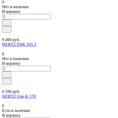
0
Нет в наличии
В корзину
9 490 руб.
HERTZ DSK 165.3
0
Нет в наличии
В корзину
6 590 руб.
HERTZ Uno K 170
0
Есть в наличии
В корзину