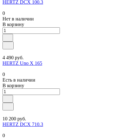
HERTZ DCX 100.3
0
Нет в наличии
В корзину
4 490 руб.
HERTZ Uno X 165
0
Есть в наличии
В корзину
10 200 руб.
HERTZ DCX 710.3
0