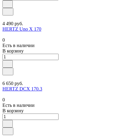
4 490 руб.
HERTZ Uno X 170
0
Есть в наличии
В корзину
6 650 руб.
HERTZ DCX 170.3
0
Есть в наличии
В корзину