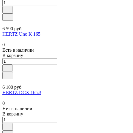
6 590 руб.
HERTZ Uno K 165
0
Есть в наличии
В корзину
6 100 руб.
HERTZ DCX 165.3
0
Нет в наличии
В корзину