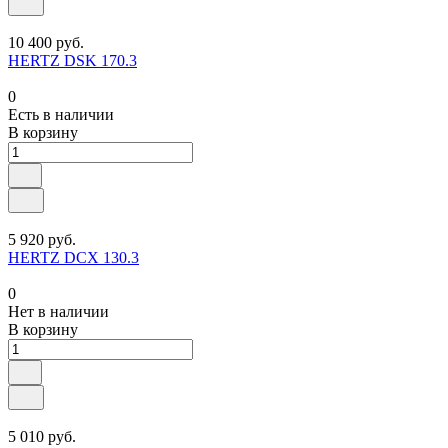
10 400 руб.
HERTZ DSK 170.3
0
Есть в наличии
В корзину
5 920 руб.
HERTZ DCX 130.3
0
Нет в наличии
В корзину
5 010 руб.