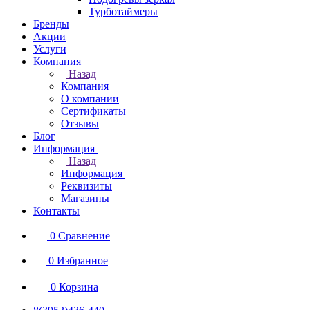
Турботаймеры
Бренды
Акции
Услуги
Компания
Назад
Компания
О компании
Сертификаты
Отзывы
Блог
Информация
Назад
Информация
Реквизиты
Магазины
Контакты
0
Сравнение
0
Избранное
0
Корзина