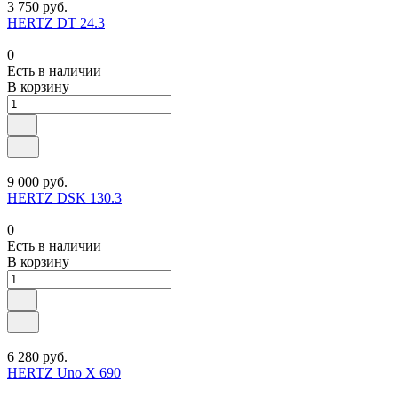
3 750 руб.
HERTZ DT 24.3
0
Есть в наличии
В корзину
9 000 руб.
HERTZ DSK 130.3
0
Есть в наличии
В корзину
6 280 руб.
HERTZ Uno X 690